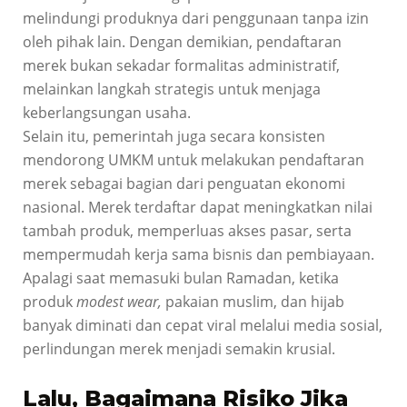
melindungi produknya dari penggunaan tanpa izin
oleh pihak lain. Dengan demikian, pendaftaran
merek bukan sekadar formalitas administratif,
melainkan langkah strategis untuk menjaga
keberlangsungan usaha.
Selain itu, pemerintah juga secara konsisten
mendorong UMKM untuk melakukan pendaftaran
merek sebagai bagian dari penguatan ekonomi
nasional. Merek terdaftar dapat meningkatkan nilai
tambah produk, memperluas akses pasar, serta
mempermudah kerja sama bisnis dan pembiayaan.
Apalagi saat memasuki bulan Ramadan, ketika
produk
modest wear,
pakaian muslim, dan hijab
banyak diminati dan cepat viral melalui media sosial,
perlindungan merek menjadi semakin krusial.
Lalu, Bagaimana Risiko Jika