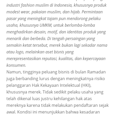
industri fashion muslim di Indonesia, khususnya produk
modest wear, pakaian muslim, dan hijab. Permintaan
pasar yang meningkat tajam pun mendorong pelaku
usaha, khususnya UMKM, untuk berlomba-lomba
menghadirkan desain, motif, dan identitas produk yang
menarik dan berbeda. Di tengah persaingan yang
semakin ketat tersebut, merek bukan lagi sekadar nama
atau logo, melainkan aset bisnis yang
merepresentasikan reputasi, kualitas, dan kepercayaan
konsumen.
Namun, tingginya peluang bisnis di bulan Ramadan
juga berbanding lurus dengan meningkatnya risiko
pelanggaran Hak Kekayaan Intelektual (HKI),
khususnya merek. Tidak sedikit pelaku usaha yang
telah dikenal luas justru kehilangan hak atas
mereknya karena tidak melakukan pendaftaran sejak
awal. Kondisi ini menunjukkan bahwa kesadaran