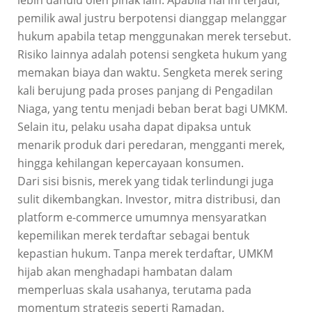
pemilik awal justru berpotensi dianggap melanggar
hukum apabila tetap menggunakan merek tersebut.
Risiko lainnya adalah potensi sengketa hukum yang
memakan biaya dan waktu. Sengketa merek sering
kali berujung pada proses panjang di Pengadilan
Niaga, yang tentu menjadi beban berat bagi UMKM.
Selain itu, pelaku usaha dapat dipaksa untuk
menarik produk dari peredaran, mengganti merek,
hingga kehilangan kepercayaan konsumen.
Dari sisi bisnis, merek yang tidak terlindungi juga
sulit dikembangkan. Investor, mitra distribusi, dan
platform e-commerce umumnya mensyaratkan
kepemilikan merek terdaftar sebagai bentuk
kepastian hukum. Tanpa merek terdaftar, UMKM
hijab akan menghadapi hambatan dalam
memperluas skala usahanya, terutama pada
momentum strategis seperti Ramadan.