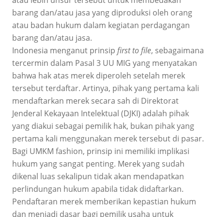
barang dan/atau jasa yang diproduksi oleh orang
atau badan hukum dalam kegiatan perdagangan
barang dan/atau jasa.
Indonesia menganut prinsip
first to file
, sebagaimana
tercermin dalam Pasal 3 UU MIG yang menyatakan
bahwa hak atas merek diperoleh setelah merek
tersebut terdaftar. Artinya, pihak yang pertama kali
mendaftarkan merek secara sah di Direktorat
Jenderal Kekayaan Intelektual (DJKI) adalah pihak
yang diakui sebagai pemilik hak, bukan pihak yang
pertama kali menggunakan merek tersebut di pasar.
Bagi UMKM fashion, prinsip ini memiliki implikasi
hukum yang sangat penting. Merek yang sudah
dikenal luas sekalipun tidak akan mendapatkan
perlindungan hukum apabila tidak didaftarkan.
Pendaftaran merek memberikan kepastian hukum
dan menjadi dasar bagi pemilik usaha untuk