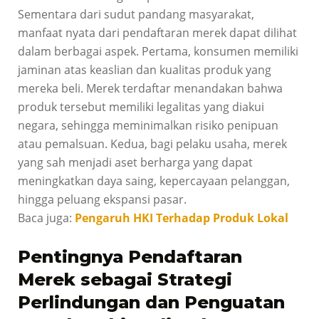
Sementara dari sudut pandang masyarakat,
manfaat nyata dari pendaftaran merek dapat dilihat
dalam berbagai aspek. Pertama, konsumen memiliki
jaminan atas keaslian dan kualitas produk yang
mereka beli. Merek terdaftar menandakan bahwa
produk tersebut memiliki legalitas yang diakui
negara, sehingga meminimalkan risiko penipuan
atau pemalsuan. Kedua, bagi pelaku usaha, merek
yang sah menjadi aset berharga yang dapat
meningkatkan daya saing, kepercayaan pelanggan,
hingga peluang ekspansi pasar.
Baca juga:
Pengaruh HKI Terhadap Produk Lokal
Pentingnya Pendaftaran
Merek sebagai Strategi
Perlindungan dan Penguatan