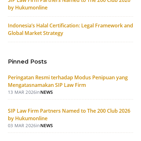
by Hukumonline
Indonesia’s Halal Certification: Legal Framework and
Global Market Strategy
Pinned Posts
Peringatan Resmi terhadap Modus Penipuan yang
Mengatasnamakan SIP Law Firm
13 MAR 2026
in
NEWS
SIP Law Firm Partners Named to The 200 Club 2026
by Hukumonline
03 MAR 2026
in
NEWS