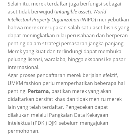
Selain itu, merek terdaftar juga berfungsi sebagai
aset tidak berwujud (
intangible asset
).
World
Intellectual Property Organization
(WIPO) menyebutkan
bahwa merek merupakan salah satu aset bisnis yang
dapat meningkatkan nilai perusahaan dan berperan
penting dalam strategi pemasaran jangka panjang.
Merek yang kuat dan terlindungi dapat membuka
peluang lisensi, waralaba, hingga ekspansi ke pasar
internasional.
Agar proses pendaftaran merek berjalan efektif,
UMKM fashion perlu memperhatikan beberapa hal
penting.
Pertama
, pastikan merek yang akan
didaftarkan bersifat khas dan tidak meniru merek
lain yang telah terdaftar. Pengecekan dapat
dilakukan melalui Pangkalan Data Kekayaan
Intelektual (PDKI) DJKI sebelum mengajukan
permohonan.