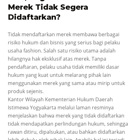
Merek Tidak Segera
Didaftarkan?
Tidak mendaftarkan merek membawa berbagai
risiko hukum dan bisnis yang serius bagi pelaku
usaha fashion. Salah satu risiko utama adalah
hilangnya hak eksklusif atas merek. Tanpa
pendaftaran, pelaku usaha tidak memiliki dasar
hukum yang kuat untuk melarang pihak lain
menggunakan merek yang sama atau mirip untuk
produk sejenis.
Kantor Wilayah Kementerian Hukum Daerah
Istimewa Yogyakarta melalui laman resminya
menjelaskan bahwa merek yang tidak didaftarkan
tidak mendapatkan perlindungan hukum, sehingga
rawan ditiru, dipalsukan, atau bahkan didaftarkan
lebih dahulu oleh pihak lain. Apabila hal ini terjadi,