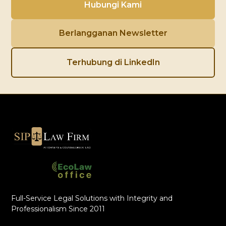
Hubungi Kami
Berlangganan Newsletter
Terhubung di LinkedIn
Full-Service Legal Solutions with Integrity and
Professionalism Since 2011