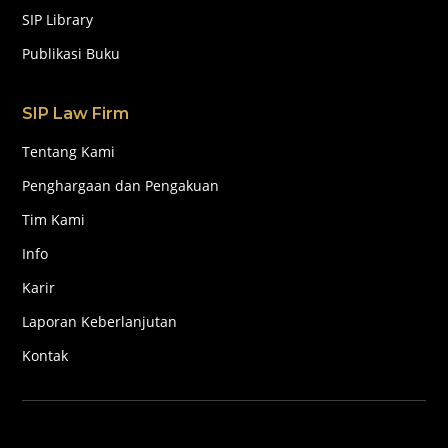
SIP Library
Publikasi Buku
SIP Law Firm
Tentang Kami
Penghargaan dan Pengakuan
Tim Kami
Info
Karir
Laporan Keberlanjutan
Kontak