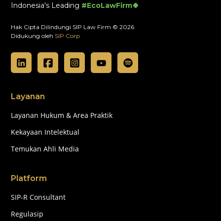
Indonesia's Leading
#EcoLawFirm🍀
Hak Cipta Dilindungi SIP Law Firm © 2026
Didukung oleh
SIP Corp
Layanan
Layanan Hukum & Area Praktik
Kekayaan Intelektual
Temukan Ahli Media
Platform
SIP-R Consultant
Regulasip