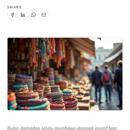
SHARE
Bulan Ramadan selalu membawa dampak positif bagi