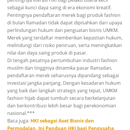
sebagai kunci daya saing di era ekonomi kreatif.
Pentingnya pendaftaran merek bagi produk fashion
di bulan Ramadan tidak dapat dipisahkan dari upaya
perlindungan hukum dan penguatan bisnis UMKM.
Merek yang terdaftar memberikan kepastian hukum,
melindungi dari risiko peniruan, serta meningkatkan
nilai dan daya saing produk di pasar.
Di tengah pesatnya pertumbuhan industri fashion
muslim dan tingginya dinamika pasar Ramadan,
pendaftaran merek seharusnya dipandang sebagai
investasi jangka panjang. Dengan kesadaran hukum
yang baik dan langkah strategis yang tepat, UMKM
fashion hijab dapat tumbuh secara berkelanjutan
dan berkontribusi lebih besar bagi perekonomian
nasional.***
Baca juga:
HKI sebagai Aset Bisnis dan
Permodalan, Ini Panduan HKI bagi Pengusaha