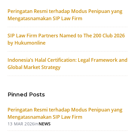
Peringatan Resmi terhadap Modus Penipuan yang
Mengatasnamakan SIP Law Firm
SIP Law Firm Partners Named to The 200 Club 2026
by Hukumonline
Indonesia’s Halal Certification: Legal Framework and
Global Market Strategy
Pinned Posts
Peringatan Resmi terhadap Modus Penipuan yang
Mengatasnamakan SIP Law Firm
13 MAR 2026
in
NEWS