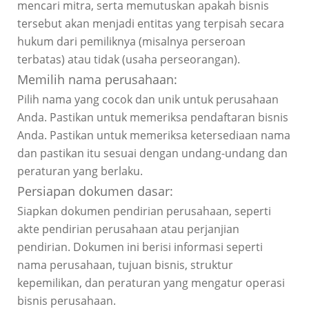
mencari mitra, serta memutuskan apakah bisnis
tersebut akan menjadi entitas yang terpisah secara
hukum dari pemiliknya (misalnya perseroan
terbatas) atau tidak (usaha perseorangan).
Memilih nama perusahaan:
Pilih nama yang cocok dan unik untuk perusahaan
Anda. Pastikan untuk memeriksa pendaftaran bisnis
Anda. Pastikan untuk memeriksa ketersediaan nama
dan pastikan itu sesuai dengan undang-undang dan
peraturan yang berlaku.
Persiapan dokumen dasar:
Siapkan dokumen pendirian perusahaan, seperti
akte pendirian perusahaan atau perjanjian
pendirian. Dokumen ini berisi informasi seperti
nama perusahaan, tujuan bisnis, struktur
kepemilikan, dan peraturan yang mengatur operasi
bisnis perusahaan.