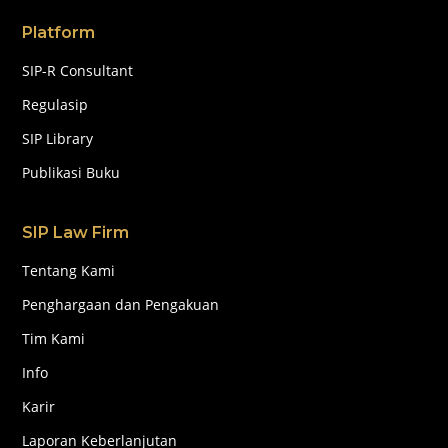
Platform
SIP-R Consultant
Regulasip
SIP Library
Publikasi Buku
SIP Law Firm
Tentang Kami
Penghargaan dan Pengakuan
Tim Kami
Info
Karir
Laporan Keberlanjutan