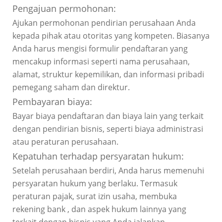
Pengajuan permohonan:
Ajukan permohonan pendirian perusahaan Anda
kepada pihak atau otoritas yang kompeten. Biasanya
Anda harus mengisi formulir pendaftaran yang
mencakup informasi seperti nama perusahaan,
alamat, struktur kepemilikan, dan informasi pribadi
pemegang saham dan direktur.
Pembayaran biaya:
Bayar biaya pendaftaran dan biaya lain yang terkait
dengan pendirian bisnis, seperti biaya administrasi
atau peraturan perusahaan.
Kepatuhan terhadap persyaratan hukum:
Setelah perusahaan berdiri, Anda harus memenuhi
persyaratan hukum yang berlaku. Termasuk
peraturan pajak, surat izin usaha, membuka
rekening bank , dan aspek hukum lainnya yang