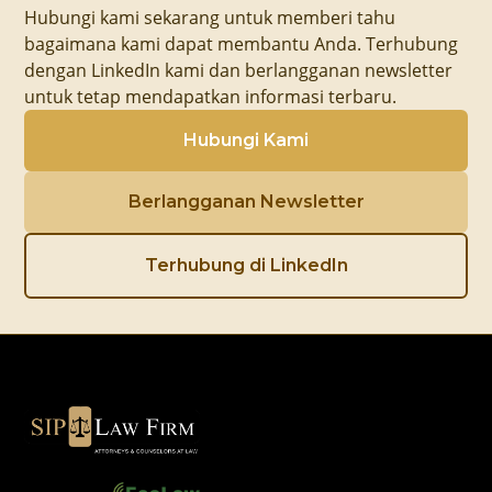
Hubungi kami sekarang untuk memberi tahu
bagaimana kami dapat membantu Anda. Terhubung
dengan LinkedIn kami dan berlangganan newsletter
untuk tetap mendapatkan informasi terbaru.
Hubungi Kami
Berlangganan Newsletter
Terhubung di LinkedIn