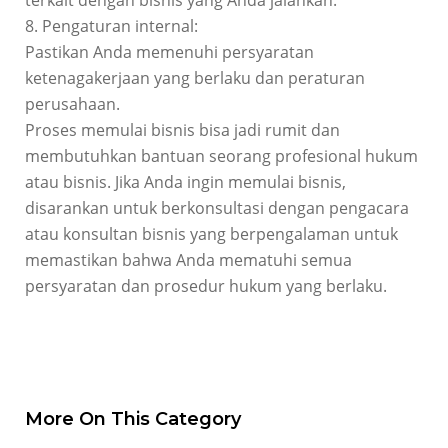
terkait dengan bisnis yang Anda jalankan.
8. Pengaturan internal:
Pastikan Anda memenuhi persyaratan
ketenagakerjaan yang berlaku dan peraturan
perusahaan.
Proses memulai bisnis bisa jadi rumit dan
membutuhkan bantuan seorang profesional hukum
atau bisnis. Jika Anda ingin memulai bisnis,
disarankan untuk berkonsultasi dengan pengacara
atau konsultan bisnis yang berpengalaman untuk
memastikan bahwa Anda mematuhi semua
persyaratan dan prosedur hukum yang berlaku.
More On This Category