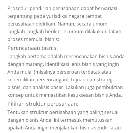
Prosedur pendirian perusahaan dapat bervariasi
tergantung pada yurisdiksi negara tempat
perusahaan didirikan. Namun, secara umum,
langkah-langkah berikut ini umum dilakukan dalam
proses memulai bisnis:
Perencanaan bisnis:
Langkah pertama adalah merencanakan bisnis Anda
dengan matang. Identifikasi jenis bisnis yang ingin
Anda mulai (misalnya perseroan terbatas atau
kepemilikan perseorangan), tujuan dan strategi
bisnis, dan analisis pasar. Lakukan juga pembuktian
konsep untuk memastikan kesuksesan bisnis Anda.
Pilihan struktur perusahaan:
Tentukan struktur perusahaan yang paling sesuai
dengan bisnis Anda. Ini termasuk memutuskan
apakah Anda ingin menjalankan bisnis sendiri atau