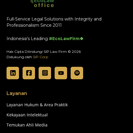
Full-Service Legal Solutions with Integrity and
Professionalism Since 2011
Indonesia's Leading
#EcoLawFirm🍀
Hak Cipta Dilindungi SIP Law Firm © 2026
Didukung oleh
SIP Corp
Layanan
Layanan Hukum & Area Praktik
Kekayaan Intelektual
Temukan Ahli Media