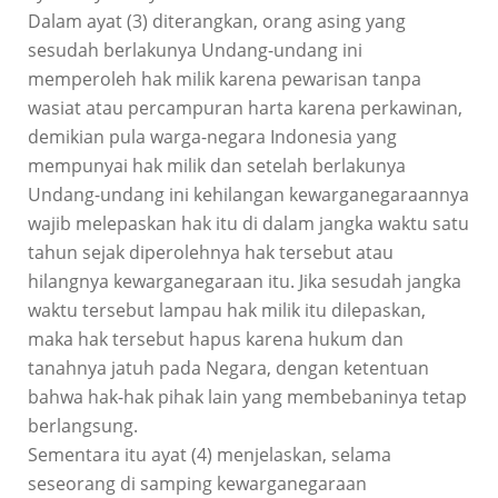
Dalam ayat (3) diterangkan, orang asing yang
sesudah berlakunya Undang-undang ini
memperoleh hak milik karena pewarisan tanpa
wasiat atau percampuran harta karena perkawinan,
demikian pula warga-negara Indonesia yang
mempunyai hak milik dan setelah berlakunya
Undang-undang ini kehilangan kewarganegaraannya
wajib melepaskan hak itu di dalam jangka waktu satu
tahun sejak diperolehnya hak tersebut atau
hilangnya kewarganegaraan itu. Jika sesudah jangka
waktu tersebut lampau hak milik itu dilepaskan,
maka hak tersebut hapus karena hukum dan
tanahnya jatuh pada Negara, dengan ketentuan
bahwa hak-hak pihak lain yang membebaninya tetap
berlangsung.
Sementara itu ayat (4) menjelaskan, selama
seseorang di samping kewarganegaraan