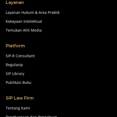
Layanan
Layanan Hukum & Area Praktik
Kekayaan Intelektual
Temukan Ahli Media
Platform
SIP-R Consultant
Regulasip
SIP Library
Publikasi Buku
SIP Law Firm
Tentang Kami
Penghargaan dan Pengakuan