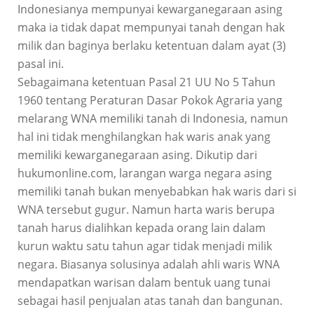
Indonesianya mempunyai kewarganegaraan asing
maka ia tidak dapat mempunyai tanah dengan hak
milik dan baginya berlaku ketentuan dalam ayat (3)
pasal ini.
Sebagaimana ketentuan Pasal 21 UU No 5 Tahun
1960 tentang Peraturan Dasar Pokok Agraria yang
melarang WNA memiliki tanah di Indonesia, namun
hal ini tidak menghilangkan hak waris anak yang
memiliki kewarganegaraan asing. Dikutip dari
hukumonline.com, larangan warga negara asing
memiliki tanah bukan menyebabkan hak waris dari si
WNA tersebut gugur. Namun harta waris berupa
tanah harus dialihkan kepada orang lain dalam
kurun waktu satu tahun agar tidak menjadi milik
negara. Biasanya solusinya adalah ahli waris WNA
mendapatkan warisan dalam bentuk uang tunai
sebagai hasil penjualan atas tanah dan bangunan.