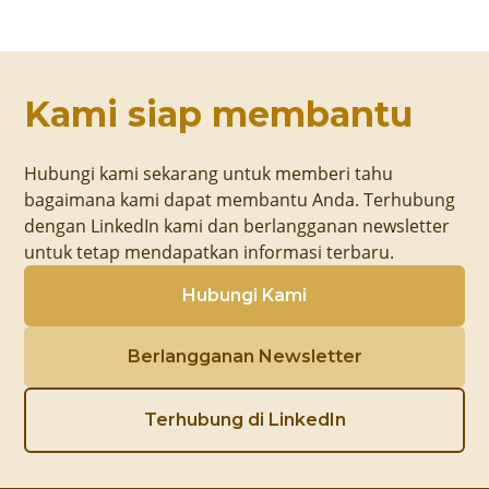
Kami siap membantu
Hubungi kami sekarang untuk memberi tahu
bagaimana kami dapat membantu Anda. Terhubung
dengan LinkedIn kami dan berlangganan newsletter
untuk tetap mendapatkan informasi terbaru.
Hubungi Kami
Berlangganan Newsletter
Terhubung di LinkedIn