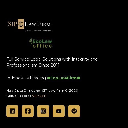
Full-Service Legal Solutions with Integrity and
Professionalism Since 2011
Indonesia's Leading
#EcoLawFirm🍀
Hak Cipta Dilindungi SIP Law Firm © 2026
Didukung oleh
SIP Corp