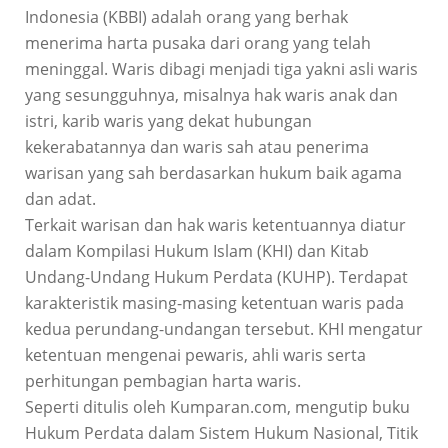
Indonesia (KBBI) adalah orang yang berhak
menerima harta pusaka dari orang yang telah
meninggal. Waris dibagi menjadi tiga yakni asli waris
yang sesungguhnya, misalnya hak waris anak dan
istri, karib waris yang dekat hubungan
kekerabatannya dan waris sah atau penerima
warisan yang sah berdasarkan hukum baik agama
dan adat.
Terkait warisan dan hak waris ketentuannya diatur
dalam Kompilasi Hukum Islam (KHI) dan Kitab
Undang-Undang Hukum Perdata (KUHP). Terdapat
karakteristik masing-masing ketentuan waris pada
kedua perundang-undangan tersebut. KHI mengatur
ketentuan mengenai pewaris, ahli waris serta
perhitungan pembagian harta waris.
Seperti ditulis oleh Kumparan.com, mengutip buku
Hukum Perdata dalam Sistem Hukum Nasional, Titik