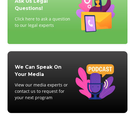
Ask Us Legal
Questions!
Click here to ask a question
to our legal experts
We Can Speak On
Your Media
View our media experts or
contact us to request for
your next program