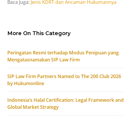
Baca Juga:
Jenis KDRT dan Ancaman Hukumannya
More On This Category
Peringatan Resmi terhadap Modus Penipuan yang
Mengatasnamakan SIP Law Firm
SIP Law Firm Partners Named to The 200 Club 2026
by Hukumonline
Indonesia’s Halal Certification: Legal Framework and
Global Market Strategy