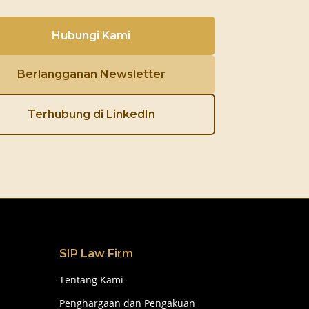
Hubungi Kami
Berlangganan Newsletter
Terhubung di LinkedIn
SIP Law Firm
Tentang Kami
Penghargaan dan Pengakuan