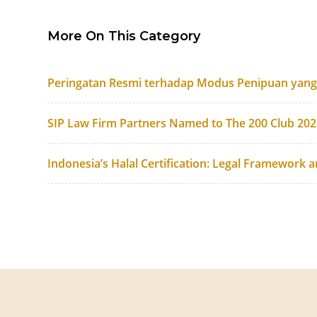
More On This Category
Peringatan Resmi terhadap Modus Penipuan yan
SIP Law Firm Partners Named to The 200 Club 20
Indonesia’s Halal Certification: Legal Framework 