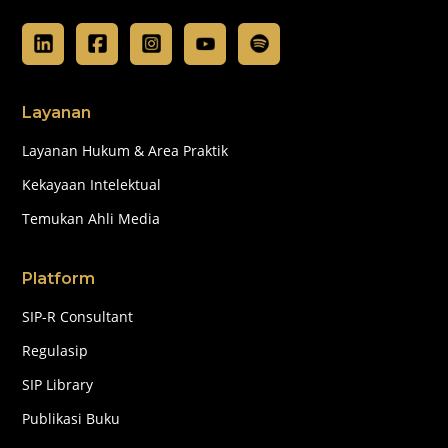
Layanan
Layanan Hukum & Area Praktik
Kekayaan Intelektual
Temukan Ahli Media
Platform
SIP-R Consultant
Regulasip
SIP Library
Publikasi Buku