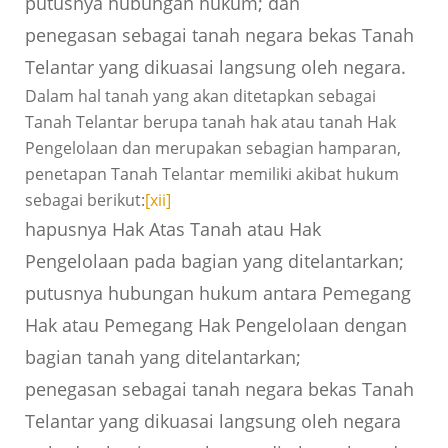
putusnya hubungan hukum; dan
penegasan sebagai tanah negara bekas Tanah
Telantar yang dikuasai langsung oleh negara.
Dalam hal tanah yang akan ditetapkan sebagai
Tanah Telantar berupa tanah hak atau tanah Hak
Pengelolaan dan merupakan sebagian hamparan,
penetapan Tanah Telantar memiliki akibat hukum
sebagai berikut:
[xii]
hapusnya Hak Atas Tanah atau Hak
Pengelolaan pada bagian yang ditelantarkan;
putusnya hubungan hukum antara Pemegang
Hak atau Pemegang Hak Pengelolaan dengan
bagian tanah yang ditelantarkan;
penegasan sebagai tanah negara bekas Tanah
Telantar yang dikuasai langsung oleh negara