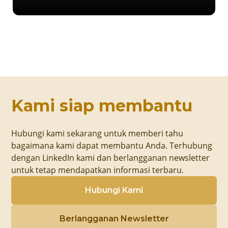
Kami siap membantu
Hubungi kami sekarang untuk memberi tahu
bagaimana kami dapat membantu Anda. Terhubung
dengan LinkedIn kami dan berlangganan newsletter
untuk tetap mendapatkan informasi terbaru.
Hubungi Kami
Berlangganan Newsletter