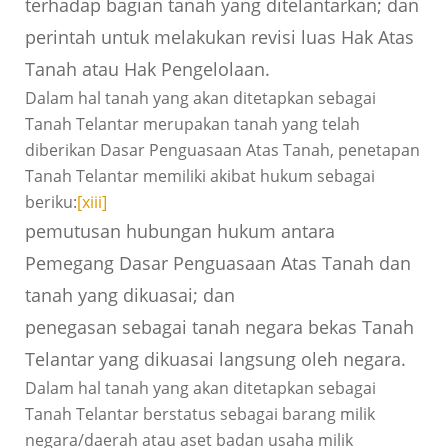
terhadap bagian tanah yang ditelantarkan; dan
perintah untuk melakukan revisi luas Hak Atas
Tanah atau Hak Pengelolaan.
Dalam hal tanah yang akan ditetapkan sebagai
Tanah Telantar merupakan tanah yang telah
diberikan Dasar Penguasaan Atas Tanah, penetapan
Tanah Telantar memiliki akibat hukum sebagai
beriku:
[xiii]
pemutusan hubungan hukum antara
Pemegang Dasar Penguasaan Atas Tanah dan
tanah yang dikuasai; dan
penegasan sebagai tanah negara bekas Tanah
Telantar yang dikuasai langsung oleh negara.
Dalam hal tanah yang akan ditetapkan sebagai
Tanah Telantar berstatus sebagai barang milik
negara/daerah atau aset badan usaha milik