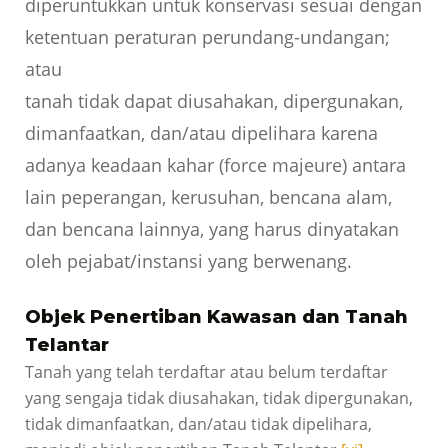
diperuntukkan untuk konservasi sesuai dengan
ketentuan peraturan perundang-undangan;
atau
tanah tidak dapat diusahakan, dipergunakan,
dimanfaatkan, dan/atau dipelihara karena
adanya keadaan kahar (force majeure) antara
lain peperangan, kerusuhan, bencana alam,
dan bencana lainnya, yang harus dinyatakan
oleh pejabat/instansi yang berwenang.
Objek Penertiban Kawasan dan Tanah
Telantar
Tanah yang telah terdaftar atau belum terdaftar
yang sengaja tidak diusahakan, tidak dipergunakan,
tidak dimanfaatkan, dan/atau tidak dipelihara,