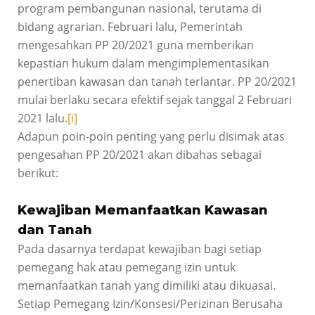
program pembangunan nasional, terutama di
bidang agrarian. Februari lalu, Pemerintah
mengesahkan PP 20/2021 guna memberikan
kepastian hukum dalam mengimplementasikan
penertiban kawasan dan tanah terlantar. PP 20/2021
mulai berlaku secara efektif sejak tanggal 2 Februari
2021 lalu.
[i]
Adapun poin-poin penting yang perlu disimak atas
pengesahan PP 20/2021 akan dibahas sebagai
berikut:
Kewajiban Memanfaatkan Kawasan
dan Tanah
Pada dasarnya terdapat kewajiban bagi setiap
pemegang hak atau pemegang izin untuk
memanfaatkan tanah yang dimiliki atau dikuasai.
Setiap Pemegang Izin/Konsesi/Perizinan Berusaha