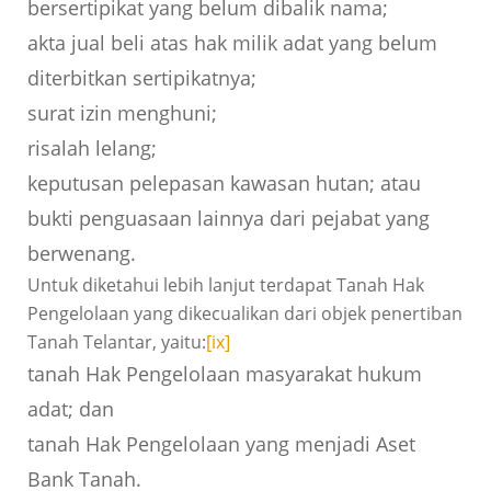
bersertipikat yang belum dibalik nama;
akta jual beli atas hak milik adat yang belum
diterbitkan sertipikatnya;
surat izin menghuni;
risalah lelang;
keputusan pelepasan kawasan hutan; atau
bukti penguasaan lainnya dari pejabat yang
berwenang.
Untuk diketahui lebih lanjut terdapat Tanah Hak
Pengelolaan yang dikecualikan dari objek penertiban
Tanah Telantar, yaitu:
[ix]
tanah Hak Pengelolaan masyarakat hukum
adat; dan
tanah Hak Pengelolaan yang menjadi Aset
Bank Tanah.