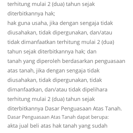
terhitung mulai 2 (dua) tahun sejak
diterbitkannya hak;
hak guna usaha, jika dengan sengaja tidak
diusahakan, tidak dipergunakan, dan/atau
tidak dimanfaatkan terhitung mulai 2 (dua)
tahun sejak diterbitkannya hak; dan
tanah yang diperoleh berdasarkan penguasaan
atas tanah, jika dengan sengaja tidak
diusahakan, tidak dipergunakan, tidak
dimanfaatkan, dan/atau tidak dipelihara
terhitung mulai 2 (dua) tahun sejak
diterbitkannya Dasar Penguasaan Atas Tanah.
Dasar Penguasaan Atas Tanah dapat berupa:
akta jual beli atas hak tanah yang sudah