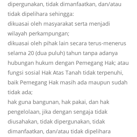
dipergunakan, tidak dimanfaatkan, dan/atau
tidak dipelihara sehingga:
dikuasai oleh masyarakat serta menjadi
wilayah perkampungan;
dikuasai oleh pihak lain secara terus-menerus
selama 20 (dua puluh) tahun tanpa adanya
hubungan hukum dengan Pemegang Hak; atau
fungsi sosial Hak Atas Tanah tidak terpenuhi,
baik Pemegang Hak masih ada maupun sudah
tidak ada;
hak guna bangunan, hak pakai, dan hak
pengelolaan, jika dengan sengaja tidak
diusahakan, tidak dipergunakan, tidak
dimanfaatkan, dan/atau tidak dipelihara