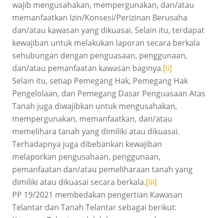
wajib mengusahakan, mempergunakan, dan/atau
memanfaatkan Izin/Konsesi/Perizinan Berusaha
dan/atau kawasan yang dikuasai. Selain itu, terdapat
kewajiban untuk melakukan laporan secara berkala
sehubungan dengan penguasaan, penggunaan,
dan/atau pemanfaatan kawasan baginya.
[ii]
Selain itu, setiap Pemegang Hak, Pemegang Hak
Pengelolaan, dan Pemegang Dasar Penguasaan Atas
Tanah juga diwajibkan untuk mengusahakan,
mempergunakan, memanfaatkan, dan/atau
memelihara tanah yang dimiliki atau dikuasai.
Terhadapnya juga dibebankan kewajiban
melaporkan pengusahaan, penggunaan,
pemanfaatan dan/atau pemeliharaan tanah yang
dimiliki atau dikuasai secara berkala.
[iii]
PP 19/2021 membedakan pengertian Kawasan
Telantar dan Tanah Telantar sebagai berikut: