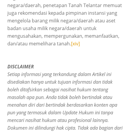
negara/daerah, penetapan Tanah Telantar memuat
juga rekomendasi kepada pimpinan instansi yang
mengelola barang milik negara/daerah atau aset
badan usaha milik negara/daerah untuk
mengusahakan, mempergunakan, memanfaatkan,
dan/atau memelihara tanah.
[xiv]
DISCLAIMER
Setiap informasi yang terkandung dalam Artikel ini
disediakan hanya untuk tujuan informasi dan tidak
boleh ditafsirkan sebagai nasihat hukum tentang
masalah apa pun. Anda tidak boleh bertindak atau
menahan diri dari bertindak berdasarkan konten apa
pun yang termasuk dalam Update Hukum ini tanpa
mencari nasihat hukum atau profesional lainnya.
Dokumen ini dilindungi hak cipta. Tidak ada bagian dari