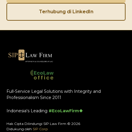
Terhubung di LinkedIn
Full-Service Legal Solutions with Integrity and
Professionalism Since 2011
Indonesia's Leading
#EcoLawFirm🍀
Hak Cipta Dilindungi SIP Law Firm © 2026
Didukung oleh
SIP Corp