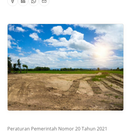
Peraturan Pemerintah Nomor 20 Tahun 2021