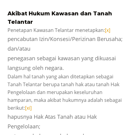
Akibat Hukum Kawasan dan Tanah
Telantar
Penetapan Kawasan Telantar menetapkan:
[x]
pencabutan Izin/Konsesi/Perizinan Berusaha;
dan/atau
penegasan sebagai kawasan yang dikuasai
langsung oleh negara.
Dalam hal tanah yang akan ditetapkan sebagai
Tanah Telantar berupa tanah hak atau tanah Hak
Pengelolaan dan merupakan keseluruhan
hamparan, maka akibat hukumnya adalah sebagai
berikut:
[xi]
hapusnya Hak Atas Tanah atau Hak
Pengelolaan;