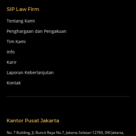
SIP Law Firm
Tentang Kami
Penghargaan dan Pengakuan
Tim Kami
Info
Karir
Laporan Keberlanjutan
Kontak
Kantor Pusat Jakarta
No. 7 Building, Jl, Buncit Raya No.7, Jakarta Selatan 12760, DKI Jakarta,