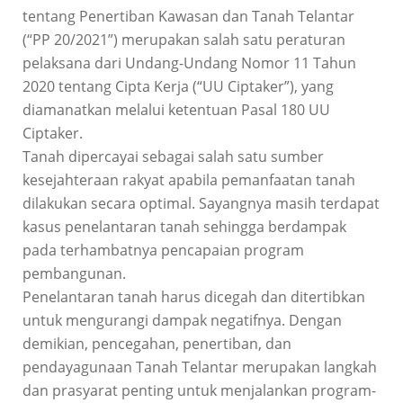
tentang Penertiban Kawasan dan Tanah Telantar
(“PP 20/2021”) merupakan salah satu peraturan
pelaksana dari Undang-Undang Nomor 11 Tahun
2020 tentang Cipta Kerja (“UU Ciptaker”), yang
diamanatkan melalui ketentuan Pasal 180 UU
Ciptaker.
Tanah dipercayai sebagai salah satu sumber
kesejahteraan rakyat apabila pemanfaatan tanah
dilakukan secara optimal. Sayangnya masih terdapat
kasus penelantaran tanah sehingga berdampak
pada terhambatnya pencapaian program
pembangunan.
Penelantaran tanah harus dicegah dan ditertibkan
untuk mengurangi dampak negatifnya. Dengan
demikian, pencegahan, penertiban, dan
pendayagunaan Tanah Telantar merupakan langkah
dan prasyarat penting untuk menjalankan program-