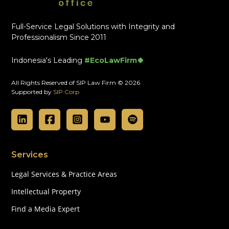
Full-Service Legal Solutions with Integrity and
Professionalism Since 2011
Indonesia's Leading
#EcoLawFirm🍀
All Rights Reserved of SIP Law Firm © 2026
Supported by
SIP Corp
Services
Legal Services & Practice Areas
Intellectual Property
Find a Media Expert