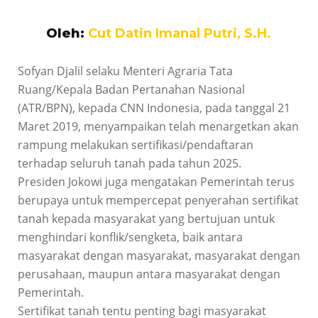
Oleh:
Cut Datin Imanal Putri, S.H.
Sofyan Djalil selaku Menteri Agraria Tata
Ruang/Kepala Badan Pertanahan Nasional
(ATR/BPN), kepada CNN Indonesia, pada tanggal 21
Maret 2019, menyampaikan telah menargetkan akan
rampung melakukan sertifikasi/pendaftaran
terhadap seluruh tanah pada tahun 2025.
Presiden Jokowi juga mengatakan Pemerintah terus
berupaya untuk mempercepat penyerahan sertifikat
tanah kepada masyarakat yang bertujuan untuk
menghindari konflik/sengketa, baik antara
masyarakat dengan masyarakat, masyarakat dengan
perusahaan, maupun antara masyarakat dengan
Pemerintah.
Sertifikat tanah tentu penting bagi masyarakat