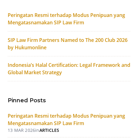
Peringatan Resmi terhadap Modus Penipuan yang
Mengatasnamakan SIP Law Firm
SIP Law Firm Partners Named to The 200 Club 2026
by Hukumonline
Indonesia’s Halal Certification: Legal Framework and
Global Market Strategy
Pinned Posts
Peringatan Resmi terhadap Modus Penipuan yang
Mengatasnamakan SIP Law Firm
13 MAR 2026
in
ARTICLES