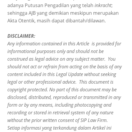
adanya Putusan Pengadilan yang telah
inkracht
;
sehingga AJB yang demikian meskipun merupakan
Akta Otentik, masih dapat dibantah/dilawan.
DISCLAIMER:
Any information contained in this Article is provided for
informational purposes only and should not be
construed as legal advice on any subject matter. You
should not act or refrain from acting on the basis of any
content included in this Legal Update without seeking
legal or other professional advice. This document is
copyright protected. No part of this document may be
disclosed, distributed, reproduced or transmitted in any
form or by any means, including photocopying and
recording or stored in retrieval system of any nature
without the prior written consent of SIP Law Firm.
Setiap informasi yang terkandung dalam
Artikel
ini