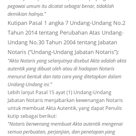
pegawai umum itu dicatat sebagai benar, tidaklah
demikian halnya.”
Kutipan Pasal 1 angka 7 Undang-Undang No.2
Tahun 2014 tentang Perubahan Atas Undang-
Undang No.30 Tahun 2004 tentang Jabatan
Notaris (“Undang-Undang Jabatan Notaris”):
“Akta Notaris yang selanjutnya disebut Akta adalah akta
autentik yang dibuat oleh atau di hadapan Notaris
menurut bentuk dan tata cara yang ditetapkan dalam
Undang-Undang ini.”
Lebih lanjut Pasal 15 ayat (1) Undang-Undang
Jabatan Notaris menjabarkan kewenangan Notaris
untuk membuat Akta Autentik, yang dapat Penulis
kutip sebagai berikut:
“Notaris berwenang membuat Akta autentik mengenai
semua perbuatan, perjanjian, dan penetapan yang