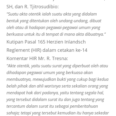
SH, dan R. Tjitrosudibio:
“Suatu akta otentik ialah suatu akta yang didalam
bentuk yang ditentukan oleh undang-undang, dibuat
oleh atau di hadapan pegawai-pegawai umum yang
berkuasa untuk itu di tempat di mana akta dibuatnya.”
Kutipan Pasal 165 Herzien Inlandsch
Reglement (HIR) dalam cetakan ke-14
Komentar HIR Mr. R. Tresna:
“Akte otentik, yaitu suatu surat yang diperbuat oleh atau
dihadapan pegawai umum yang berkuasa akan
membuatnya, mewujudkan bukti yang cukup bagi kedua
belah pihak dan ahli warisnya serta sekalian orang yang
mendapat hak dari padanya, yaitu tentang segala hal,
yang tersebut didalam surat itu dan juga tentang yang
tercantum dalam surat itu sebagai pemberitahuan
sahaja; tetapi yang tersebut kemudian itu hanya sekedar