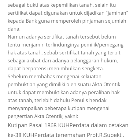
sebagai bukti atas kepemilikan tanah, selain itu
sertifikat dapat digunakan untuk dijadikan “jaminan”
kepada Bank guna memperoleh pinjaman sejumlah
dana.
Namun adanya sertifikat tanah tersebut belum
tentu menjamin terlindunginya pemilik/pemegang
hak atas tanah, sebab sertifikat tanah yang terbit
sebagai akibat dari adanya pelanggaran hukum,
dapat berpotensi menimbulkan sengketa.
Sebelum membahas mengenai kekuatan
pembuktian yang dimiliki oleh suatu Akta Otentik
untuk dapat membuktikan adanya peralihan hak
atas tanah, terlebih dahulu Penulis hendak
menyampaikan beberapa kutipan mengenai
pengertian Akta Otentik, yakni:
Kutipan Pasal 1868 KUHPerdata dalam cetakan
ke-38 KUHPerdata terjemahan Prof.R.Subekti,