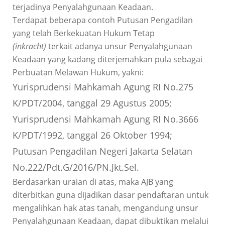
terjadinya Penyalahgunaan Keadaan.
Terdapat beberapa contoh Putusan Pengadilan
yang telah Berkekuatan Hukum Tetap
(inkracht)
terkait adanya unsur Penyalahgunaan
Keadaan yang kadang diterjemahkan pula sebagai
Perbuatan Melawan Hukum, yakni:
Yurisprudensi Mahkamah Agung RI No.275
K/PDT/2004, tanggal 29 Agustus 2005;
Yurisprudensi Mahkamah Agung RI No.3666
K/PDT/1992, tanggal 26 Oktober 1994;
Putusan Pengadilan Negeri Jakarta Selatan
No.222/Pdt.G/2016/PN.Jkt.Sel.
Berdasarkan uraian di atas, maka AJB yang
diterbitkan guna dijadikan dasar pendaftaran untuk
mengalihkan hak atas tanah, mengandung unsur
Penyalahgunaan Keadaan, dapat dibuktikan melalui