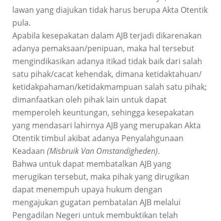
lawan yang diajukan tidak harus berupa Akta Otentik
pula.
Apabila kesepakatan dalam AJB terjadi dikarenakan
adanya pemaksaan/penipuan, maka hal tersebut
mengindikasikan adanya itikad tidak baik dari salah
satu pihak/cacat kehendak, dimana ketidaktahuan/
ketidakpahaman/ketidakmampuan salah satu pihak;
dimanfaatkan oleh pihak lain untuk dapat
memperoleh keuntungan, sehingga kesepakatan
yang mendasari lahirnya AJB yang merupakan Akta
Otentik timbul akibat adanya Penyalahgunaan
Keadaan
(Misbruik Van Omstandigheden)
.
Bahwa untuk dapat membatalkan AJB yang
merugikan tersebut, maka pihak yang dirugikan
dapat menempuh upaya hukum dengan
mengajukan gugatan pembatalan AJB melalui
Pengadilan Negeri untuk membuktikan telah