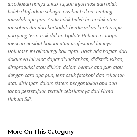
disediakan hanya untuk tujuan informasi dan tidak
boleh ditafsirkan sebagai nasihat hukum tentang
masalah apa pun. Anda tidak boleh bertindak atau
menahan diri dari bertindak berdasarkan konten apa
pun yang termasuk dalam
Update
Hukum ini tanpa
mencari nasihat hukum atau profesional lainnya.
Dokumen ini dilindungi hak cipta. Tidak ada bagian dari
dokumen ini yang dapat diungkapkan, didistribusikan,
direproduksi atau dikirim dalam bentuk apa pun atau
dengan cara apa pun, termasuk fotokopi dan rekaman
atau disimpan dalam sistem pengambilan apa pun
tanpa persetujuan tertulis sebelumnya dari Firma
Hukum SIP.
More On This Category