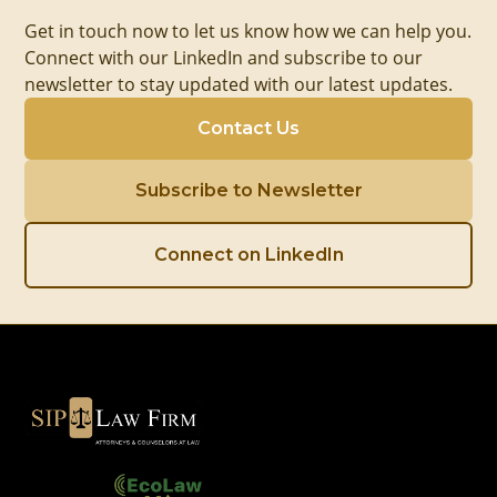
Get in touch now to let us know how we can help you.
Connect with our LinkedIn and subscribe to our
newsletter to stay updated with our latest updates.
Contact Us
Subscribe to Newsletter
Connect on LinkedIn