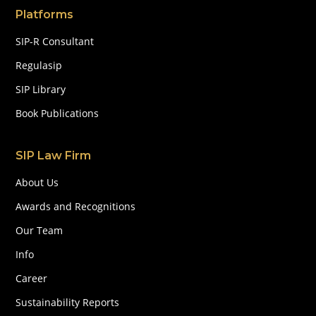
Platforms
SIP-R Consultant
Regulasip
SIP Library
Book Publications
SIP Law Firm
About Us
Awards and Recognitions
Our Team
Info
Career
Sustainability Reports