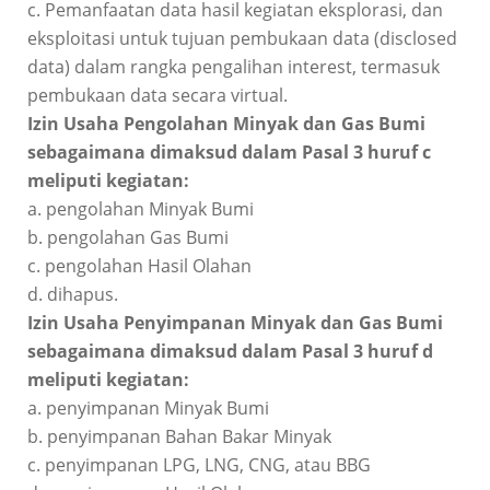
c. Pemanfaatan data hasil kegiatan eksplorasi, dan
eksploitasi untuk tujuan pembukaan data (disclosed
data) dalam rangka pengalihan interest, termasuk
pembukaan data secara virtual.
Izin Usaha Pengolahan Minyak dan Gas Bumi
sebagaimana dimaksud dalam Pasal 3 huruf c
meliputi kegiatan:
a. pengolahan Minyak Bumi
b. pengolahan Gas Bumi
c. pengolahan Hasil Olahan
d. dihapus.
Izin Usaha Penyimpanan Minyak dan Gas Bumi
sebagaimana dimaksud dalam Pasal 3 huruf d
meliputi kegiatan:
a. penyimpanan Minyak Bumi
b. penyimpanan Bahan Bakar Minyak
c. penyimpanan LPG, LNG, CNG, atau BBG