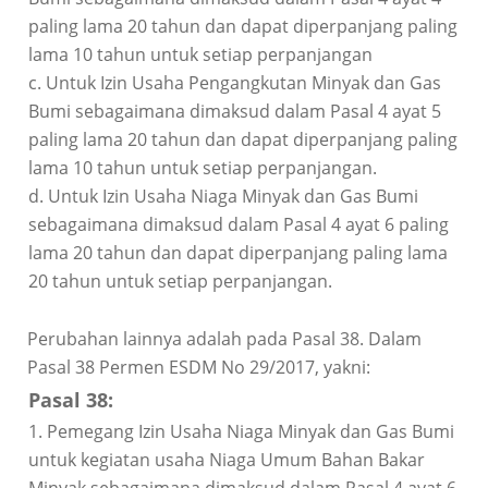
paling lama 20 tahun dan dapat diperpanjang paling
lama 10 tahun untuk setiap perpanjangan
c. Untuk Izin Usaha Pengangkutan Minyak dan Gas
Bumi sebagaimana dimaksud dalam Pasal 4 ayat 5
paling lama 20 tahun dan dapat diperpanjang paling
lama 10 tahun untuk setiap perpanjangan.
d. Untuk Izin Usaha Niaga Minyak dan Gas Bumi
sebagaimana dimaksud dalam Pasal 4 ayat 6 paling
lama 20 tahun dan dapat diperpanjang paling lama
20 tahun untuk setiap perpanjangan.
Perubahan lainnya adalah pada Pasal 38. Dalam
Pasal 38 Permen ESDM No 29/2017, yakni:
Pasal 38:
1. Pemegang Izin Usaha Niaga Minyak dan Gas Bumi
untuk kegiatan usaha Niaga Umum Bahan Bakar