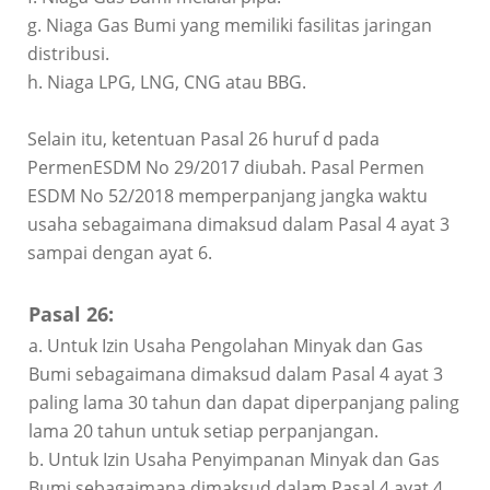
g. Niaga Gas Bumi yang memiliki fasilitas jaringan
distribusi.
h. Niaga LPG, LNG, CNG atau BBG.
Selain itu, ketentuan Pasal 26 huruf d pada
PermenESDM No 29/2017 diubah. Pasal Permen
ESDM No 52/2018 memperpanjang jangka waktu
usaha sebagaimana dimaksud dalam Pasal 4 ayat 3
sampai dengan ayat 6.
Pasal 26:
a. Untuk Izin Usaha Pengolahan Minyak dan Gas
Bumi sebagaimana dimaksud dalam Pasal 4 ayat 3
paling lama 30 tahun dan dapat diperpanjang paling
lama 20 tahun untuk setiap perpanjangan.
b. Untuk Izin Usaha Penyimpanan Minyak dan Gas
Bumi sebagaimana dimaksud dalam Pasal 4 ayat 4