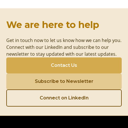
We are here to help
Get in touch now to let us know how we can help you.
Connect with our LinkedIn and subscribe to our
newsletter to stay updated with our latest updates.
Contact Us
Subscribe to Newsletter
Connect on LinkedIn