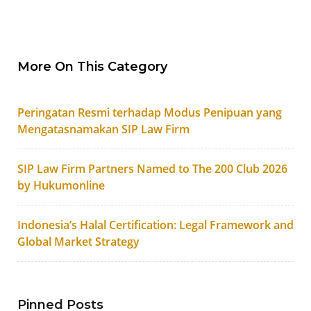
More On This Category
Peringatan Resmi terhadap Modus Penipuan yang
Mengatasnamakan SIP Law Firm
SIP Law Firm Partners Named to The 200 Club 2026
by Hukumonline
Indonesia’s Halal Certification: Legal Framework and
Global Market Strategy
Pinned Posts