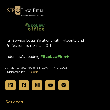
Full-Service Legal Solutions with Integrity and
Professionalism Since 2011
Indonesia's Leading
#EcoLawFirm🍀
All Rights Reserved of SIP Law Firm © 2026
Supported by
SIP Corp
Services