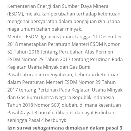
Kementerian Energi dan Sumber Daya Mineral
(ESDM), melakukan perubahan terhadap ketentuan
mengenai persyaratan dalam pengajuan izin usaha
niaga umum bahan bakar minyak.
Menteri ESDM, Ignasius Jonan, tanggal 11 Desember
2018 menetapkan Peraturan Menteri ESDM Nomor
52 Tahun 2018 tentang Perubahan Atas Permen
ESDM Nomor 29 Tahun 2017 tentang Perizinan Pada
Kegiatan Usaha Minyak dan Gas Bumi.
Pasal I aturan ini menyatakan, beberapa ketentuan
dalam Peraturan Menteri ESDM Nomor 29 Tahun
2017 tentang Perizinan Pada Kegiatan Usaha Minyak
dan Gas Bumi (Berita Negara Republik Indonesia
Tahun 2018 Nomor 569) diubah, di mana ketentuan
Pasal 4 ayat 3 huruf d dihapus dan ayat 6 diubah
sehingga Pasal 4 berbunyi:
Izin survei sebagaimana dimaksud dalam pasal 3