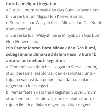
huruf a meliputi kegiatan:
a.Survei Umum Minyak dan Gas Bumi Konvensional.
b. Survei Umum Migas Non Konvensional.
c. Survei ke luar Wilayah Kerja Minyak dan Gas Bumi
Konvensional.
d. Survei ke luar Wilayah Kerja Minyak dan Gas Bumi
Non-Nonvensional.
Izin Pemanfaatan Data Minyak dan Gas Bumi,
sebagaimana dimaksud dalam Pasal 3 huruf b
antara lain meliputi kegiatan:
a. Pemanfaatan data hasil kegiatan Survei Umum,
studi bersama, eksplorasi, dan eksploitasi, untuk
tujuan evaluasi dan pengolahan data di dalam
negeri atau luar negeri.
b. Pemanfaatan data hasil kegiatan Survei Umum,
studi bersama, eksplorasi, dan eksploitasi untuk
tujuan ilmiah di dalam negeri atau luar negeri.