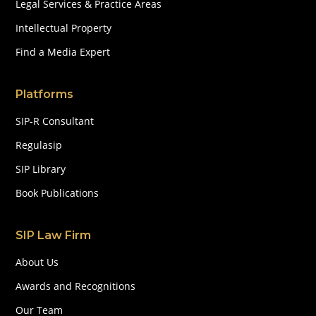
Legal Services & Practice Areas
Intellectual Property
Find a Media Expert
Platforms
SIP-R Consultant
Regulasip
SIP Library
Book Publications
SIP Law Firm
About Us
Awards and Recognitions
Our Team