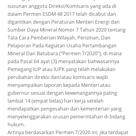
susunan anggota Direksi/Komisaris yang ada di
dalam Permen ESDM 48 2017 telah dicabut dan
digantikan dengan Peraturan Menteri Energi dan
Sumber Daya Mineral Nomor 7 Tahun 2020 tentang
Tata Cara Pemberian Wilayah, Perizinan, Dan
Pelaporan Pada Kegiatan Usaha Pertambangan
Mineral Dan Batubara (“Permen 7/2020”), di mana
pada Pasal 64 ayat (3) menyatakan bahwasannya
Pemegang IUP atau IUPK yang telah melakukan
perubahan direksi dan/atau komisaris wajib
menyampaikan laporan kepada Menteri atau
gubernur sesuai dengan kewenangannya paling
lambat 14 (empat belas) hari kerja setelah
mendapatkan pengesahan dari kementerian yang
menyelenggarakan urusan pemerintahan di bidang
hukum.
Artinya berdasarkan Permen 7/2020 ini, jika terdapat