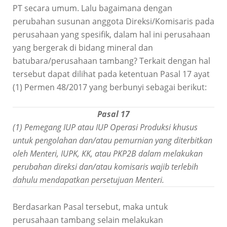
PT secara umum. Lalu bagaimana dengan
perubahan susunan anggota Direksi/Komisaris pada
perusahaan yang spesifik, dalam hal ini perusahaan
yang bergerak di bidang mineral dan
batubara/perusahaan tambang? Terkait dengan hal
tersebut dapat dilihat pada ketentuan Pasal 17 ayat
(1) Permen 48/2017 yang berbunyi sebagai berikut:
Pasal 17
(1) Pemegang IUP atau IUP Operasi Produksi khusus
untuk pengolahan dan/atau pemurnian yang diterbitkan
oleh Menteri, IUPK, KK, atau PKP2B dalam melakukan
perubahan direksi dan/atau komisaris wajib terlebih
dahulu mendapatkan persetujuan Menteri.
Berdasarkan Pasal tersebut, maka untuk
perusahaan tambang selain melakukan