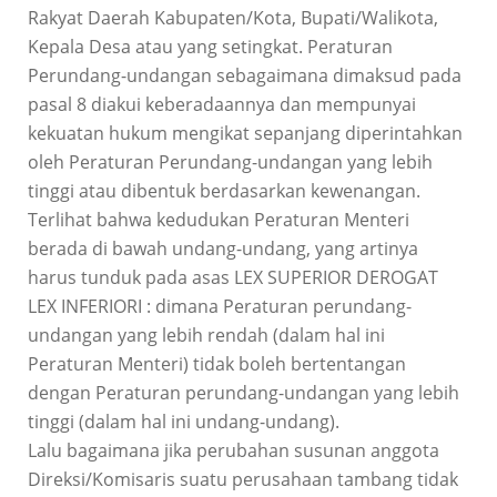
Rakyat Daerah Kabupaten/Kota, Bupati/Walikota,
Kepala Desa atau yang setingkat. Peraturan
Perundang-undangan sebagaimana dimaksud pada
pasal 8 diakui keberadaannya dan mempunyai
kekuatan hukum mengikat sepanjang diperintahkan
oleh Peraturan Perundang-undangan yang lebih
tinggi atau dibentuk berdasarkan kewenangan.
Terlihat bahwa kedudukan Peraturan Menteri
berada di bawah undang-undang, yang artinya
harus tunduk pada asas LEX SUPERIOR DEROGAT
LEX INFERIORI : dimana Peraturan perundang-
undangan yang lebih rendah (dalam hal ini
Peraturan Menteri) tidak boleh bertentangan
dengan Peraturan perundang-undangan yang lebih
tinggi (dalam hal ini undang-undang).
Lalu bagaimana jika perubahan susunan anggota
Direksi/Komisaris suatu perusahaan tambang tidak