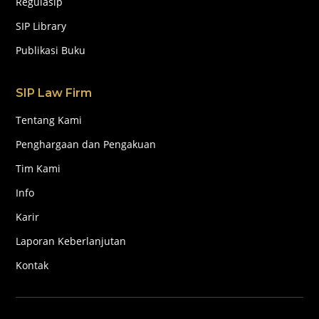
Regulasip
SIP Library
Publikasi Buku
SIP Law Firm
Tentang Kami
Penghargaan dan Pengakuan
Tim Kami
Info
Karir
Laporan Keberlanjutan
Kontak