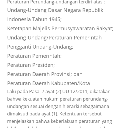
Peraturan Perundang-undangan terdiri atas :
Undang-Undang Dasar Negara Republik
Indonesia Tahun 1945;
Ketetapan Majelis Permusyawaratan Rakyat;
Undang-Undang/Peraturan Pemerintah
Pengganti Undang-Undang;
Peraturan Pemerintah;
Peraturan Presiden;
Peraturan Daerah Provinsi; dan
Peraturan Daerah Kabupaten/Kota
Lalu pada Pasal 7 ayat (2) UU 12/2011, dikatakan
bahwa kekuatan hukum peraturan perundang-
undangan sesuai dengan hierarki sebagaimana
dimaksud pada ayat (1). Ketentuan tersebut
menjelaskan bahwa keberlakuan peraturan yang