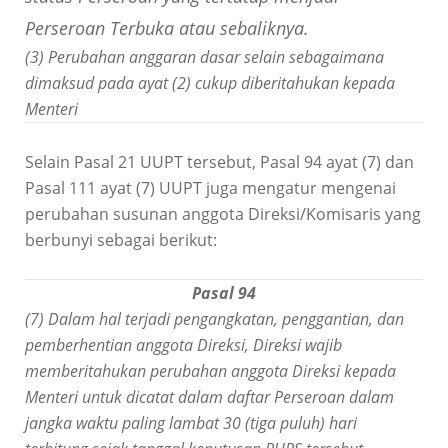
Perseroan Terbuka atau sebaliknya.
(3) Perubahan anggaran dasar selain sebagaimana
dimaksud pada ayat (2) cukup diberitahukan kepada
Menteri
Selain Pasal 21 UUPT tersebut, Pasal 94 ayat (7) dan
Pasal 111 ayat (7) UUPT juga mengatur mengenai
perubahan susunan anggota Direksi/Komisaris yang
berbunyi sebagai berikut:
Pasal 94
(7) Dalam hal terjadi pengangkatan, penggantian, dan
pemberhentian anggota Direksi, Direksi wajib
memberitahukan perubahan anggota Direksi kepada
Menteri untuk dicatat dalam daftar Perseroan dalam
jangka waktu paling lambat 30 (tiga puluh) hari