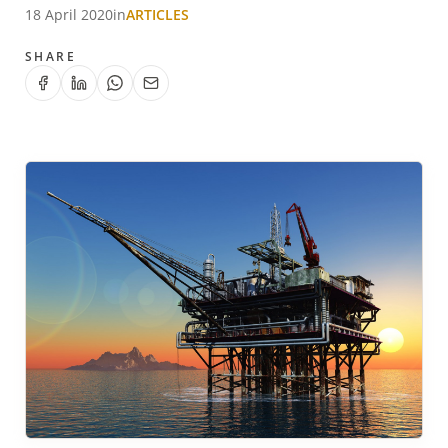
18 April 2020
in
ARTICLES
SHARE