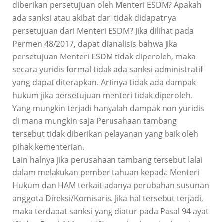
diberikan persetujuan oleh Menteri ESDM? Apakah
ada sanksi atau akibat dari tidak didapatnya
persetujuan dari Menteri ESDM? Jika dilihat pada
Permen 48/2017, dapat dianalisis bahwa jika
persetujuan Menteri ESDM tidak diperoleh, maka
secara yuridis formal tidak ada sanksi administratif
yang dapat diterapkan. Artinya tidak ada dampak
hukum jika persetujuan menteri tidak diperoleh.
Yang mungkin terjadi hanyalah dampak non yuridis
di mana mungkin saja Perusahaan tambang
tersebut tidak diberikan pelayanan yang baik oleh
pihak kementerian.
Lain halnya jika perusahaan tambang tersebut lalai
dalam melakukan pemberitahuan kepada Menteri
Hukum dan HAM terkait adanya perubahan susunan
anggota Direksi/Komisaris. Jika hal tersebut terjadi,
maka terdapat sanksi yang diatur pada Pasal 94 ayat