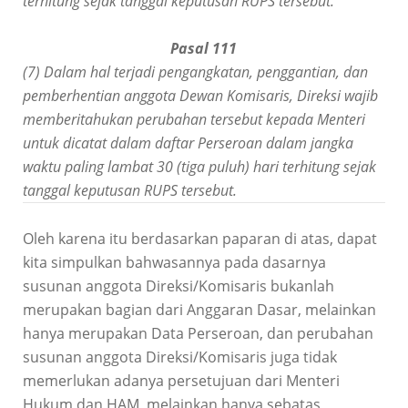
terhitung sejak tanggal keputusan RUPS tersebut.
Pasal 111
(7)
Dalam hal terjadi pengangkatan, penggantian, dan
pemberhentian anggota Dewan Komisaris, Direksi wajib
memberitahukan perubahan tersebut kepada Menteri
untuk dicatat dalam daftar Perseroan dalam jangka
waktu paling lambat 30 (tiga puluh) hari terhitung sejak
tanggal keputusan RUPS tersebut.
Oleh karena itu berdasarkan paparan di atas, dapat
kita simpulkan bahwasannya pada dasarnya
susunan anggota Direksi/Komisaris bukanlah
merupakan bagian dari Anggaran Dasar, melainkan
hanya merupakan Data Perseroan, dan perubahan
susunan anggota Direksi/Komisaris juga tidak
memerlukan adanya persetujuan dari Menteri
Hukum dan HAM, melainkan hanya sebatas