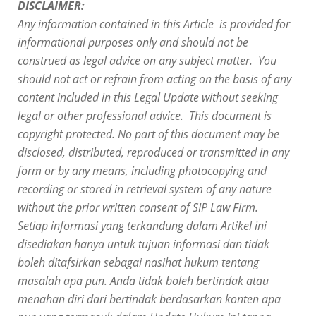
DISCLAIMER:
Any information contained in this Article is provided for
informational purposes only and should not be
construed as legal advice on any subject matter. You
should not act or refrain from acting on the basis of any
content included in this Legal Update without seeking
legal or other professional advice. This document is
copyright protected. No part of this document may be
disclosed, distributed, reproduced or transmitted in any
form or by any means, including photocopying and
recording or stored in retrieval system of any nature
without the prior written consent of SIP Law Firm.
Setiap informasi yang terkandung dalam
Artikel
ini
disediakan hanya untuk tujuan informasi dan tidak
boleh ditafsirkan sebagai nasihat hukum tentang
masalah apa pun. Anda tidak boleh bertindak atau
menahan diri dari bertindak berdasarkan konten apa