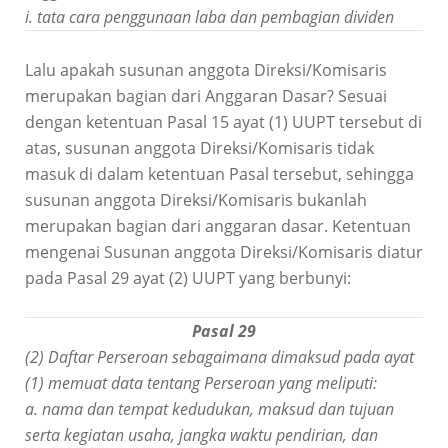
i. tata cara penggunaan laba dan pembagian dividen
Lalu apakah susunan anggota Direksi/Komisaris
merupakan bagian dari Anggaran Dasar? Sesuai
dengan ketentuan Pasal 15 ayat (1) UUPT tersebut di
atas, susunan anggota Direksi/Komisaris tidak
masuk di dalam ketentuan Pasal tersebut, sehingga
susunan anggota Direksi/Komisaris bukanlah
merupakan bagian dari anggaran dasar. Ketentuan
mengenai Susunan anggota Direksi/Komisaris diatur
pada Pasal 29 ayat (2) UUPT yang berbunyi:
Pasal 29
(2) Daftar Perseroan sebagaimana dimaksud pada ayat
(1) memuat data tentang Perseroan yang meliputi:
a. nama dan tempat kedudukan, maksud dan tujuan
serta kegiatan usaha, jangka waktu pendirian, dan