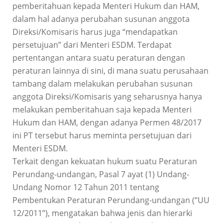
pemberitahuan kepada Menteri Hukum dan HAM,
dalam hal adanya perubahan susunan anggota
Direksi/Komisaris harus juga “mendapatkan
persetujuan” dari Menteri ESDM. Terdapat
pertentangan antara suatu peraturan dengan
peraturan lainnya di sini, di mana suatu perusahaan
tambang dalam melakukan perubahan susunan
anggota Direksi/Komisaris yang seharusnya hanya
melakukan pemberitahuan saja kepada Menteri
Hukum dan HAM, dengan adanya Permen 48/2017
ini PT tersebut harus meminta persetujuan dari
Menteri ESDM.
Terkait dengan kekuatan hukum suatu Peraturan
Perundang-undangan, Pasal 7 ayat (1) Undang-
Undang Nomor 12 Tahun 2011 tentang
Pembentukan Peraturan Perundang-undangan (“UU
12/2011”), mengatakan bahwa jenis dan hierarki