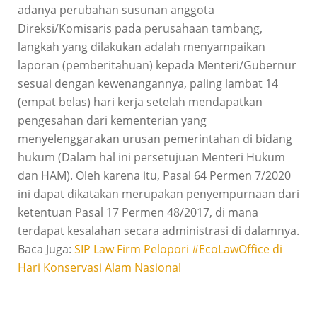
adanya perubahan susunan anggota
Direksi/Komisaris pada perusahaan tambang,
langkah yang dilakukan adalah menyampaikan
laporan (pemberitahuan) kepada Menteri/Gubernur
sesuai dengan kewenangannya, paling lambat 14
(empat belas) hari kerja setelah mendapatkan
pengesahan dari kementerian yang
menyelenggarakan urusan pemerintahan di bidang
hukum (Dalam hal ini persetujuan Menteri Hukum
dan HAM). Oleh karena itu, Pasal 64 Permen 7/2020
ini dapat dikatakan merupakan penyempurnaan dari
ketentuan Pasal 17 Permen 48/2017, di mana
terdapat kesalahan secara administrasi di dalamnya.
Baca Juga:
SIP Law Firm Pelopori #EcoLawOffice di
Hari Konservasi Alam Nasional