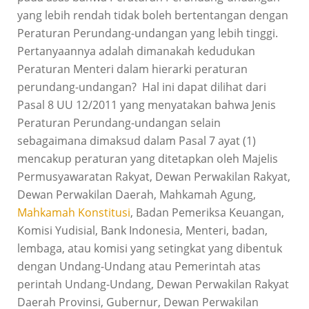
yang lebih rendah tidak boleh bertentangan dengan
Peraturan Perundang-undangan yang lebih tinggi.
Pertanyaannya adalah dimanakah kedudukan
Peraturan Menteri dalam hierarki peraturan
perundang-undangan? Hal ini dapat dilihat dari
Pasal 8 UU 12/2011 yang menyatakan bahwa Jenis
Peraturan Perundang-undangan selain
sebagaimana dimaksud dalam Pasal 7 ayat (1)
mencakup peraturan yang ditetapkan oleh Majelis
Permusyawaratan Rakyat, Dewan Perwakilan Rakyat,
Dewan Perwakilan Daerah, Mahkamah Agung,
Mahkamah Konstitusi
, Badan Pemeriksa Keuangan,
Komisi Yudisial, Bank Indonesia, Menteri, badan,
lembaga, atau komisi yang setingkat yang dibentuk
dengan Undang-Undang atau Pemerintah atas
perintah Undang-Undang, Dewan Perwakilan Rakyat
Daerah Provinsi, Gubernur, Dewan Perwakilan