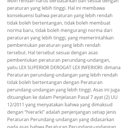
lebih rendah harus berdasarkan dan sesuai dengan
peraturan yang lebih tinggi. Hal ini membawa
konsekuensi bahwa peraturan yang lebih rendah
tidak boleh bertentangan, tidak boleh membuat
norma baru, tidak boleh mengurangi norma dari
peraturan yang lebih tinggi, yang memerintahkan
pembentukan peraturan yang lebih rendah
tersebut. Hal tersebut sesuai dengan asas
pembentukan peraturan perundang-undangan,
yaitu LEX SUPERIOR DEROGAT LEX INFERIORI: dimana
Peraturan perundang-undangan yang lebih rendah
tidak boleh bertentangan dengan Peraturan
perundang-undangan yang lebih tinggi. Asas ini juga
dituangkan ke dalam Penjelasan Pasal 7 ayat (2) UU
12/2011 yang menyatakan bahwa yang dimaksud
dengan “hierarki” adalah penjenjangan setiap jenis
Peraturan Perundang-undangan yang didasarkan
pada asas bahwa Peraturan Perundang-undangan