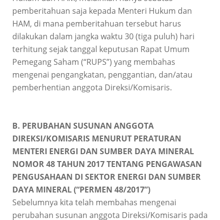
pemberitahuan saja kepada Menteri Hukum dan
HAM, di mana pemberitahuan tersebut harus
dilakukan dalam jangka waktu 30 (tiga puluh) hari
terhitung sejak tanggal keputusan Rapat Umum
Pemegang Saham (“RUPS”) yang membahas
mengenai pengangkatan, penggantian, dan/atau
pemberhentian anggota Direksi/Komisaris.
B. PERUBAHAN SUSUNAN ANGGOTA
DIREKSI/KOMISARIS MENURUT PERATURAN
MENTERI ENERGI DAN SUMBER DAYA MINERAL
NOMOR 48 TAHUN 2017 TENTANG PENGAWASAN
PENGUSAHAAN DI SEKTOR ENERGI DAN SUMBER
DAYA MINERAL (“PERMEN 48/2017”)
Sebelumnya kita telah membahas mengenai
perubahan susunan anggota Direksi/Komisaris pada