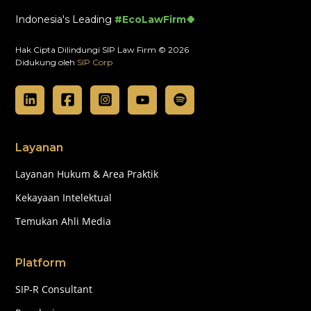
Indonesia's Leading
#EcoLawFirm🍀
Hak Cipta Dilindungi SIP Law Firm © 2026
Didukung oleh
SIP Corp
Layanan
Layanan Hukum & Area Praktik
Kekayaan Intelektual
Temukan Ahli Media
Platform
SIP-R Consultant