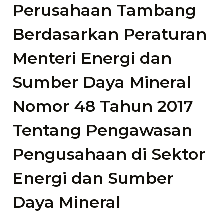
Perusahaan Tambang
Berdasarkan Peraturan
Menteri Energi dan
Sumber Daya Mineral
Nomor 48 Tahun 2017
Tentang Pengawasan
Pengusahaan di Sektor
Energi dan Sumber
Daya Mineral