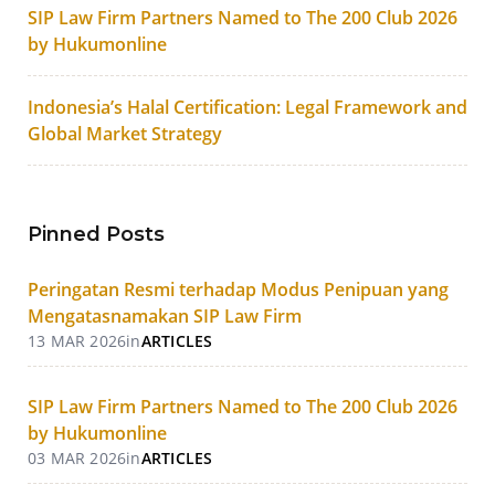
SIP Law Firm Partners Named to The 200 Club 2026
by Hukumonline
Indonesia’s Halal Certification: Legal Framework and
Global Market Strategy
Pinned Posts
Peringatan Resmi terhadap Modus Penipuan yang
Mengatasnamakan SIP Law Firm
13 MAR 2026
in
ARTICLES
SIP Law Firm Partners Named to The 200 Club 2026
by Hukumonline
03 MAR 2026
in
ARTICLES