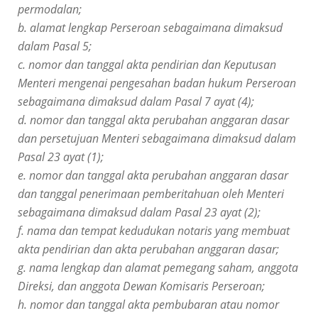
permodalan;
b. alamat lengkap Perseroan sebagaimana dimaksud
dalam Pasal 5;
c. nomor dan tanggal akta pendirian dan Keputusan
Menteri mengenai pengesahan badan hukum Perseroan
sebagaimana dimaksud dalam Pasal 7 ayat (4);
d. nomor dan tanggal akta perubahan anggaran dasar
dan persetujuan Menteri sebagaimana dimaksud dalam
Pasal 23 ayat (1);
e. nomor dan tanggal akta perubahan anggaran dasar
dan tanggal penerimaan pemberitahuan oleh Menteri
sebagaimana dimaksud dalam Pasal 23 ayat (2);
f. nama dan tempat kedudukan notaris yang membuat
akta pendirian dan akta perubahan anggaran dasar;
g. nama lengkap dan alamat pemegang saham, anggota
Direksi, dan anggota Dewan Komisaris Perseroan;
h. nomor dan tanggal akta pembubaran atau nomor