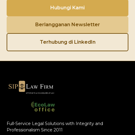
Hubungi Kami
Berlangganan Newsletter
Terhubung di LinkedIn
Full-Service Legal Solutions with Integrity and
Professionalism Since 2011