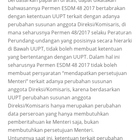
bahwasannya Permen ESDM 48 2017 bertabrakan
dengan ketentuan UUPT terkait dengan adanya
perubahan susunan anggota Direksi/Komisaris, di
mana seharusnya Permen 48/2017 selaku Peraturan
Perundang-undangan yang posisinya secara hierarki
di Bawah UUPT, tidak boleh membuat ketentuan
yang bertentangan dengan UUPT. Dalam hal ini
seharusnya Permen ESDM 48 2017 tidak boleh
membuat persyaratan “mendapatkan persetujuan
Menteri” terkait adanya perubahan susunan
anggota Direksi/Komisaris, karena berdasarkan
UUPT perubahan susunan anggota
Direksi/Komisaris hanya merupakan perubahan
data perseroan yang hanya membutuhkan
pemberitahuan ke Menteri saja, bukan
membutuhkan persetujuan Menteri.
Untungnya saat ini, ketentuan terkait perubahan