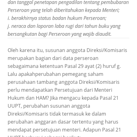
dan tanggal penetapan pengadilan tentang pembubaran
Perseroan yang telah diberitahukan kepada Menteri;
i. berakhirnya status badan hukum Perseroan;
j. neraca dan laporan laba rugi dari tahun buku yang
bersangkutan bagi Perseroan yang wajib diaudit.
Oleh karena itu, susunan anggota Direksi/Komisaris
merupakan bagian dari data perseroan
sebagaimana ketentuan Pasal 29 ayat (2) huruf g.
Lalu apakahperubahan pemegang saham
perusahaan tambang anggota Direksi/Komisaris
perlu mendapatkan Persetujuan dari Menteri
Hukum dan HAM? Jika mengacu kepada Pasal 21
UUPT, perubahan susunan anggota
Direksi/Komisaris tidak termasuk ke dalam
perubahan anggaran dasar tertentu yang harus
mendapat persetujuan menteri. Adapun Pasal 21