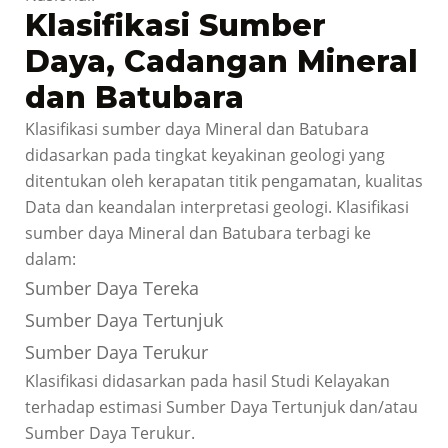
Klasifikasi Sumber
Daya, Cadangan Mineral
dan Batubara
Klasifikasi sumber daya Mineral dan Batubara
didasarkan pada tingkat keyakinan geologi yang
ditentukan oleh kerapatan titik pengamatan, kualitas
Data dan keandalan interpretasi geologi. Klasifikasi
sumber daya Mineral dan Batubara terbagi ke
dalam:
Sumber Daya Tereka
Sumber Daya Tertunjuk
Sumber Daya Terukur
Klasifikasi didasarkan pada hasil Studi Kelayakan
terhadap estimasi Sumber Daya Tertunjuk dan/atau
Sumber Daya Terukur.