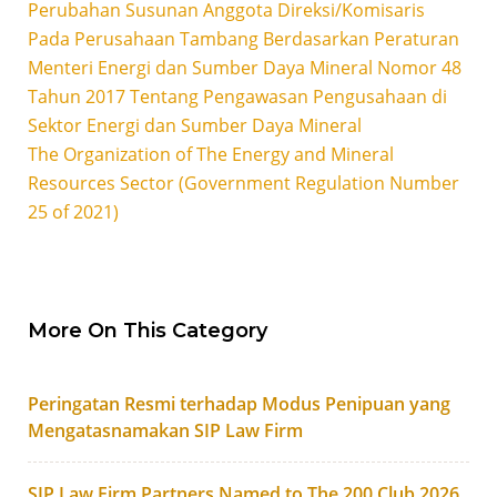
Perubahan Susunan Anggota Direksi/Komisaris
Pada Perusahaan Tambang Berdasarkan Peraturan
Menteri Energi dan Sumber Daya Mineral Nomor 48
Tahun 2017 Tentang Pengawasan Pengusahaan di
Sektor Energi dan Sumber Daya Mineral
The Organization of The Energy and Mineral
Resources Sector (Government Regulation Number
25 of 2021)
More On This Category
Peringatan Resmi terhadap Modus Penipuan yang
Mengatasnamakan SIP Law Firm
SIP Law Firm Partners Named to The 200 Club 2026