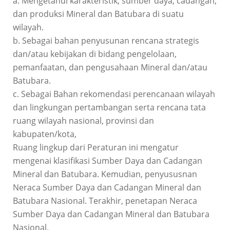
a. Mengetahui karakteristik, sumber daya, cadangan,
dan produksi Mineral dan Batubara di suatu
wilayah.
b. Sebagai bahan penyusunan rencana strategis
dan/atau kebijakan di bidang pengelolaan,
pemanfaatan, dan pengusahaan Mineral dan/atau
Batubara.
c. Sebagai Bahan rekomendasi perencanaan wilayah
dan lingkungan pertambangan serta rencana tata
ruang wilayah nasional, provinsi dan
kabupaten/kota,
Ruang lingkup dari Peraturan ini mengatur
mengenai klasifikasi Sumber Daya dan Cadangan
Mineral dan Batubara. Kemudian, penyususnan
Neraca Sumber Daya dan Cadangan Mineral dan
Batubara Nasional. Terakhir, penetapan Neraca
Sumber Daya dan Cadangan Mineral dan Batubara
Nasional.