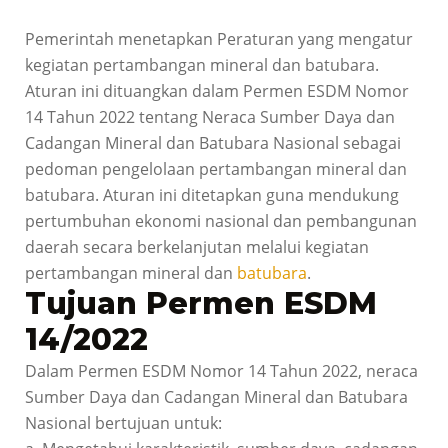
Pemerintah menetapkan Peraturan yang mengatur
kegiatan pertambangan mineral dan batubara.
Aturan ini dituangkan dalam Permen ESDM
Nomor
14 Tahun 2022 tentang Neraca Sumber Daya dan
Cadangan Mineral dan Batubara Nasional
sebagai
pedoman pengelolaan pertambangan mineral dan
batubara. Aturan ini ditetapkan guna
mendukung
pertumbuhan ekonomi nasional dan pembangunan
daerah secara berkelanjutan melalui kegiatan
pertambangan mineral dan
batubara
.
Tujuan Permen ESDM
14/2022
Dalam Permen ESDM Nomor 14 Tahun 2022, neraca
Sumber Daya dan Cadangan Mineral dan Batubara
Nasional bertujuan untuk: