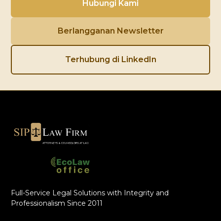
Hubungi Kami
Berlangganan Newsletter
Terhubung di LinkedIn
Full-Service Legal Solutions with Integrity and
Professionalism Since 2011