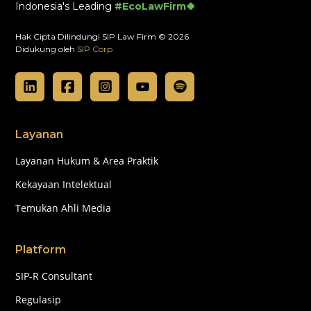
Indonesia's Leading
#EcoLawFirm🍀
Hak Cipta Dilindungi SIP Law Firm © 2026
Didukung oleh
SIP Corp
Layanan
Layanan Hukum & Area Praktik
Kekayaan Intelektual
Temukan Ahli Media
Platform
SIP-R Consultant
Regulasip