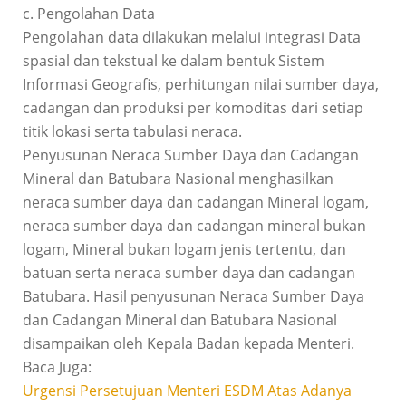
c. Pengolahan Data
Pengolahan data dilakukan melalui integrasi Data
spasial dan tekstual ke dalam bentuk Sistem
Informasi Geografis, perhitungan nilai sumber daya,
cadangan dan produksi per komoditas dari setiap
titik lokasi serta tabulasi neraca.
Penyusunan Neraca Sumber Daya dan Cadangan
Mineral dan Batubara Nasional menghasilkan
neraca sumber daya dan cadangan Mineral logam,
neraca sumber daya dan cadangan mineral bukan
logam, Mineral bukan logam jenis tertentu, dan
batuan serta neraca sumber daya dan cadangan
Batubara. Hasil penyusunan Neraca Sumber Daya
dan Cadangan Mineral dan Batubara Nasional
disampaikan oleh Kepala Badan kepada Menteri.
Baca Juga:
Urgensi Persetujuan Menteri ESDM Atas Adanya