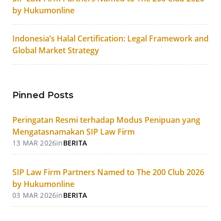
by Hukumonline
Indonesia’s Halal Certification: Legal Framework and
Global Market Strategy
Pinned Posts
Peringatan Resmi terhadap Modus Penipuan yang
Mengatasnamakan SIP Law Firm
13 MAR 2026
in
BERITA
SIP Law Firm Partners Named to The 200 Club 2026
by Hukumonline
03 MAR 2026
in
BERITA