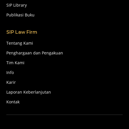
SIP Library
Publikasi Buku
SIP Law Firm
Tentang Kami
Penghargaan dan Pengakuan
Tim Kami
Info
Karir
Laporan Keberlanjutan
Kontak