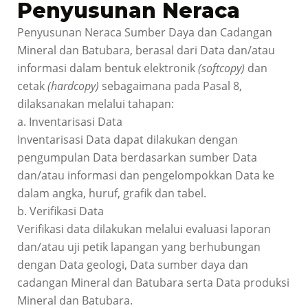
Penyusunan Neraca
Penyusunan Neraca Sumber Daya dan Cadangan
Mineral dan Batubara, berasal dari Data dan/atau
informasi dalam bentuk elektronik
(softcopy)
dan
cetak
(hardcopy)
sebagaimana pada Pasal 8,
dilaksanakan melalui tahapan:
a. Inventarisasi Data
Inventarisasi Data dapat dilakukan dengan
pengumpulan Data berdasarkan sumber Data
dan/atau informasi dan pengelompokkan Data ke
dalam angka, huruf, grafik dan tabel.
b. Verifikasi Data
Verifikasi data dilakukan melalui evaluasi laporan
dan/atau uji petik lapangan yang berhubungan
dengan Data geologi, Data sumber daya dan
cadangan Mineral dan Batubara serta Data produksi
Mineral dan Batubara.