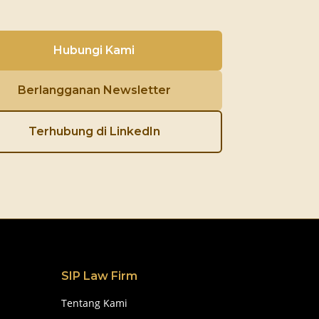
Hubungi Kami
Berlangganan Newsletter
Terhubung di LinkedIn
SIP Law Firm
Tentang Kami