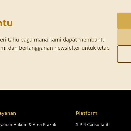
ntu
eri tahu bagaimana kami dapat membantu
mi dan berlangganan newsletter untuk tetap
ayanan
Platform
ayanan Hukum & Area Praktik
SIP-R Consultant