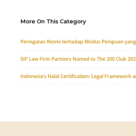
More On This Category
Peringatan Resmi terhadap Modus Penipuan yan
SIP Law Firm Partners Named to The 200 Club 20
Indonesia’s Halal Certification: Legal Framework 