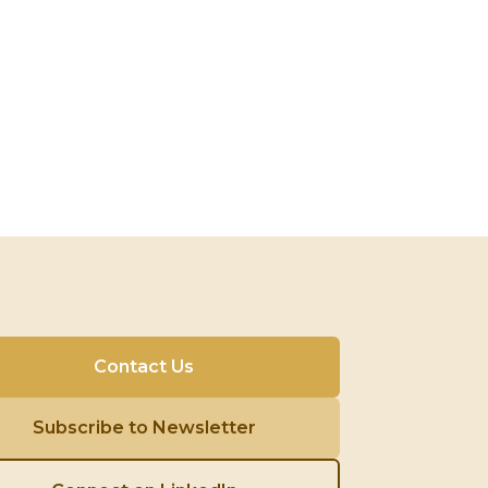
Contact Us
Subscribe to Newsletter