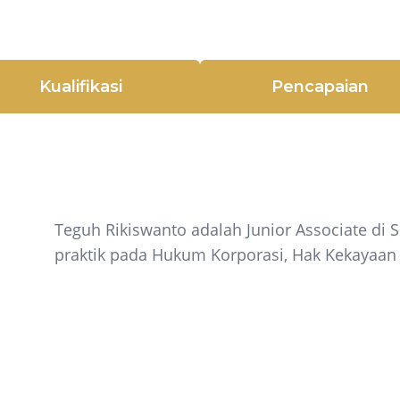
Kualifikasi
Pencapaian
Teguh Rikiswanto adalah Junior Associate di 
praktik pada Hukum Korporasi, Hak Kekayaan 