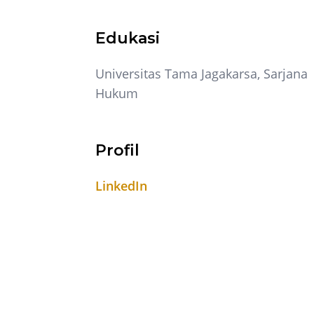
Edukasi
Universitas Tama Jagakarsa, Sarjana
Hukum
Profil
LinkedIn