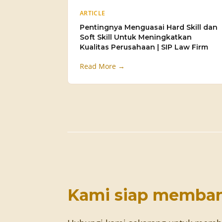
ARTICLE
Pentingnya Menguasai Hard Skill dan
Soft Skill Untuk Meningkatkan
Kualitas Perusahaan | SIP Law Firm
Read More →
Kami siap memba