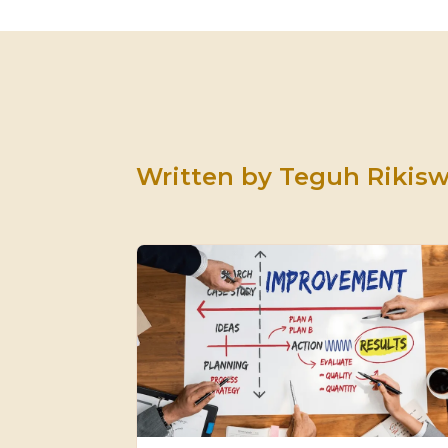
Written by
Teguh Rikisw