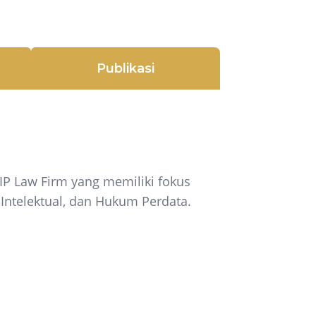
Publikasi
SIP Law Firm yang memiliki fokus
Intelektual, dan Hukum Perdata.