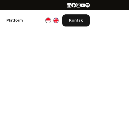
Platform
Kontak