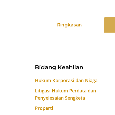
Ringkasan
Bidang Keahlian
Hukum Korporasi dan Niaga
Litigasi Hukum Perdata dan
Penyelesaian Sengketa
Properti