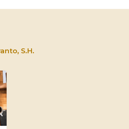
anto, S.H.