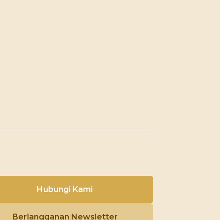
Hubungi Kami
Berlangganan Newsletter