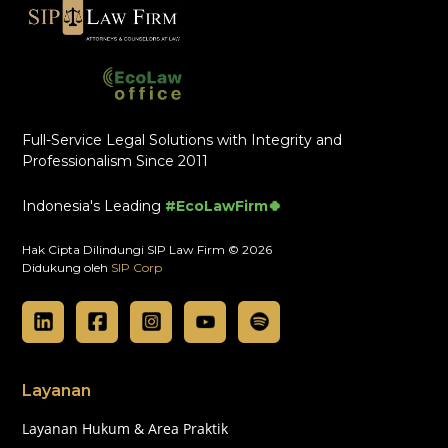
Full-Service Legal Solutions with Integrity and
Professionalism Since 2011
Indonesia's Leading
#EcoLawFirm🍀
Hak Cipta Dilindungi SIP Law Firm © 2026
Didukung oleh
SIP Corp
Layanan
Layanan Hukum & Area Praktik