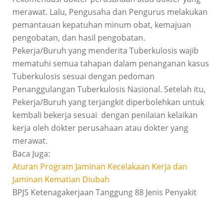
merawat. Lalu, Pengusaha dan Pengurus melakukan
pemantauan kepatuhan minum obat, kemajuan
pengobatan, dan hasil pengobatan.
Pekerja/Buruh yang menderita Tuberkulosis wajib
mematuhi semua tahapan dalam penanganan kasus
Tuberkulosis sesuai dengan pedoman
Penanggulangan Tuberkulosis Nasional. Setelah itu,
Pekerja/Buruh yang terjangkit diperbolehkan untuk
kembali bekerja sesuai dengan penilaian kelaikan
kerja oleh dokter perusahaan atau dokter yang
merawat.
Baca Juga:
Aturan Program Jaminan Kecelakaan Kerja dan
Jaminan Kematian Diubah
BPJS Ketenagakerjaan Tanggung 88 Jenis Penyakit