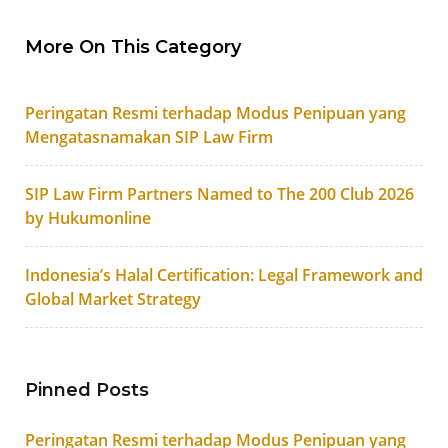
More On This Category
Peringatan Resmi terhadap Modus Penipuan yang
Mengatasnamakan SIP Law Firm
SIP Law Firm Partners Named to The 200 Club 2026
by Hukumonline
Indonesia’s Halal Certification: Legal Framework and
Global Market Strategy
Pinned Posts
Peringatan Resmi terhadap Modus Penipuan yang