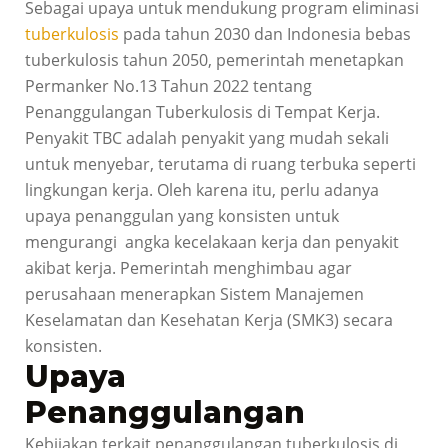
Sebagai upaya untuk mendukung program eliminasi
tuberkulosis
pada tahun 2030 dan Indonesia bebas
tuberkulosis tahun 2050, pemerintah menetapkan
Permanker No.13 Tahun 2022 tentang
Penanggulangan Tuberkulosis di Tempat Kerja.
Penyakit TBC adalah penyakit yang mudah sekali
untuk menyebar, terutama di ruang terbuka seperti
lingkungan kerja. Oleh karena itu, perlu adanya
upaya penanggulan yang konsisten untuk
mengurangi angka kecelakaan kerja dan penyakit
akibat kerja. Pemerintah menghimbau agar
perusahaan menerapkan Sistem Manajemen
Keselamatan dan Kesehatan Kerja (SMK3) secara
konsisten.
Upaya
Penanggulangan
Kebijakan terkait penanggulangan tuberkulosis di