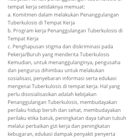
tempat kerja setidaknya memuat:
a. Komitmen dalam melakukan Penanggulangan
Tuberkulosis di Tempat Kerja
b. Program kerja Penanggulangan Tuberkulosis di
Tempat Kerja
c. Penghapusan stigma dan diskriminasi pada
Pekerja/Buruh yang menderita Tuberkulosis
Kemudian, untuk menanggulanginya, pengusaha
dan pengurus dihimbau untuk melakukan
sosialisasi, penyebaran informasi serta edukasi
mengenai Tuberkulosis di tempat kerja. Hal yang
perlu disosialisasikan adalah kebijakan
Penanggulangan Tuberkulosis, membudayakan
perilaku hidup bersih dan sehat, membudayakan
perilaku etika batuk, peningkatan daya tahan tubuh
melalui perbaikan gizi kerja dan peningkatan
kebugaran, edukasi dampak penyakit penyerta