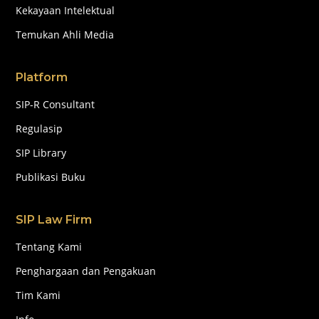
Kekayaan Intelektual
Temukan Ahli Media
Platform
SIP-R Consultant
Regulasip
SIP Library
Publikasi Buku
SIP Law Firm
Tentang Kami
Penghargaan dan Pengakuan
Tim Kami