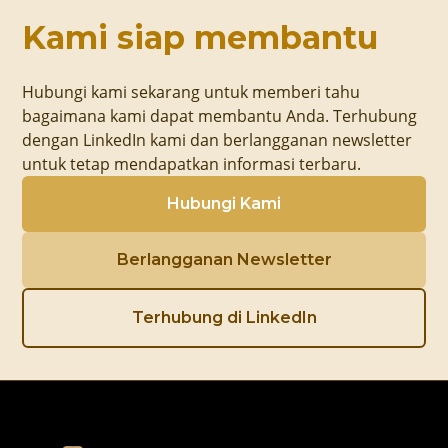
Kami siap membantu
Hubungi kami sekarang untuk memberi tahu
bagaimana kami dapat membantu Anda. Terhubung
dengan LinkedIn kami dan berlangganan newsletter
untuk tetap mendapatkan informasi terbaru.
Hubungi Kami
Berlangganan Newsletter
Terhubung di LinkedIn