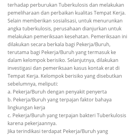
terhadap perburukan Tuberkulosis dan melakukan
pemeliharaan dan perbaikan kualitas Tempat Kerja.
Selain memberikan sosialisasi, untuk menurunkan
angka tuberkulosis, perusahaan dianjurkan untuk
melakukan pemeriksaan kesehatan. Pemeriksaan ini
dilakukan secara berkala bagi Pekerja/Buruh,
terutama bagi Pekerja/Buruh yang termasuk ke
dalam kelompok berisiko. Selanjutnya, dilakukan
investigasi dan pemeriksaan kasus kontak erat di
Tempat Kerja. Kelompok berisiko yang disebutkan
sebelumnya, meliputi:
a. Pekerja/Buruh dengan penyakit penyerta
b. Pekerja/Buruh yang terpajan faktor bahaya
lingkungan kerja
c. Pekerja/Buruh yang terpajan bakteri Tuberkulosis
karena pekerjaannya.
Jika terindikasi terdapat Pekerja/Buruh yang