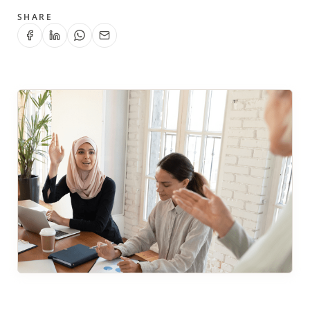
SHARE