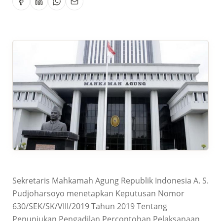
Sekretaris Mahkamah Agung Republik Indonesia A. S.
Pudjoharsoyo menetapkan Keputusan Nomor
630/SEK/SK/VIII/2019 Tahun 2019 Tentang
Penunjukan Pengadilan Percontohan Pelaksanaan