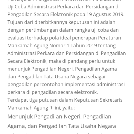
Uji Coba Administrasi Perkara dan Persidangan di
Pengadilan Secara Elektronik pada 19 Agustus 2019.
Tujuan dari diterbitkannya keputusan ini adalah
dengan pertimbangan dalam rangka uji coba dan
evaluasi terhadap pola ideal penerapan Peraturan
Mahkamah Agung Nomor 1 Tahun 2019 tentang
Administrasi Perkara dan Persidangan di Pengadilan
Secara Elektronik, maka di pandang perlu untuk
menunjuk Pengadilan Negeri, Pengadilan Agama
dan Pengadilan Tata Usaha Negara sebagai
pengadilan percontohan implementasi administrasi
perkara di pengadilan secara elektronik.
Terdapat tiga putusan dalam Keputusan Sekretaris
Mahkamah Agung RI ini, yaitu:
Menunjuk Pengadilan Negeri, Pengadilan
Agama, dan Pengadilan Tata Usaha Negara