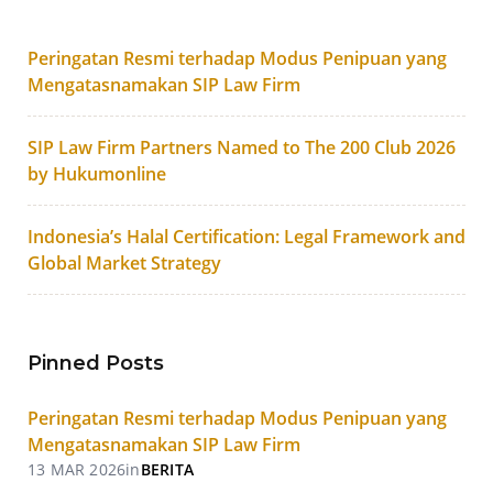
Peringatan Resmi terhadap Modus Penipuan yang
Mengatasnamakan SIP Law Firm
SIP Law Firm Partners Named to The 200 Club 2026
by Hukumonline
Indonesia’s Halal Certification: Legal Framework and
Global Market Strategy
Pinned Posts
Peringatan Resmi terhadap Modus Penipuan yang
Mengatasnamakan SIP Law Firm
13 MAR 2026
in
BERITA