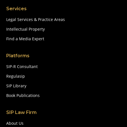
Services
Legal Services & Practice Areas
Intellectual Property
Find a Media Expert
Platforms
SIP-R Consultant
Regulasip
SIP Library
Book Publications
SIP Law Firm
About Us