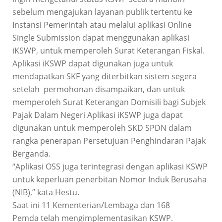
sebelum mengajukan layanan publik tertentu ke
Instansi Pemerintah atau melalui aplikasi Online
Single Submission dapat menggunakan aplikasi
iKSWP, untuk memperoleh Surat Keterangan Fiskal.
Aplikasi iKSWP dapat digunakan juga untuk
mendapatkan SKF yang diterbitkan sistem segera
setelah permohonan disampaikan, dan untuk
memperoleh Surat Keterangan Domisili bagi Subjek
Pajak Dalam Negeri Aplikasi iKSWP juga dapat
digunakan untuk memperoleh SKD SPDN dalam
rangka penerapan Persetujuan Penghindaran Pajak
Berganda.
“Aplikasi OSS juga terintegrasi dengan aplikasi KSWP
untuk keperluan penerbitan Nomor Induk Berusaha
(NIB),” kata Hestu.
Saat ini 11 Kementerian/Lembaga dan 168
Pemda telah mengimplementasikan KSWP.