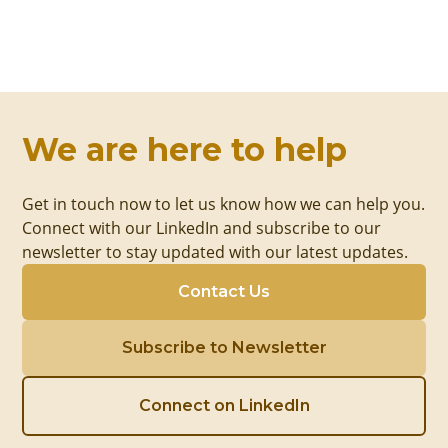
We are here to help
Get in touch now to let us know how we can help you.
Connect with our LinkedIn and subscribe to our
newsletter to stay updated with our latest updates.
Contact Us
Subscribe to Newsletter
Connect on LinkedIn