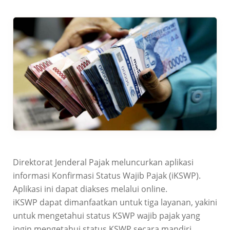
Direktorat Jenderal Pajak meluncurkan aplikasi
informasi Konfirmasi Status Wajib Pajak (iKSWP).
Aplikasi ini dapat diakses melalui online.
iKSWP dapat dimanfaatkan untuk tiga layanan, yakini
untuk mengetahui status KSWP wajib pajak yang
ingin mengetahui status KSWP secara mandiri