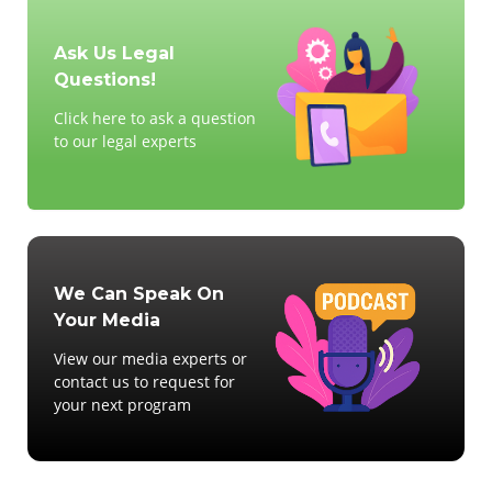
Ask Us Legal
Questions!
Click here to ask a question
to our legal experts
We Can Speak On
Your Media
View our media experts or
contact us to request for
your next program