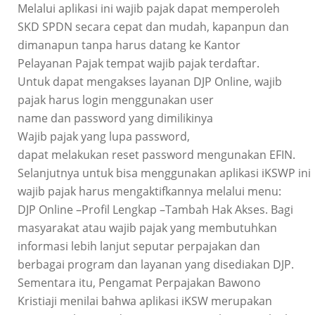
Melalui aplikasi ini wajib pajak dapat memperoleh
SKD SPDN secara cepat dan mudah, kapanpun dan
dimanapun tanpa harus datang ke Kantor
Pelayanan Pajak tempat wajib pajak terdaftar.
Untuk dapat mengakses layanan DJP Online, wajib
pajak harus login menggunakan user
name dan password yang dimilikinya
Wajib pajak yang lupa password,
dapat melakukan reset password mengunakan EFIN.
Selanjutnya untuk bisa menggunakan aplikasi iKSWP ini
wajib pajak harus mengaktifkannya melalui menu:
DJP Online –Profil Lengkap –Tambah Hak Akses. Bagi
masyarakat atau wajib pajak yang membutuhkan
informasi lebih lanjut seputar perpajakan dan
berbagai program dan layanan yang disediakan DJP.
Sementara itu, Pengamat Perpajakan Bawono
Kristiaji menilai bahwa aplikasi iKSW merupakan