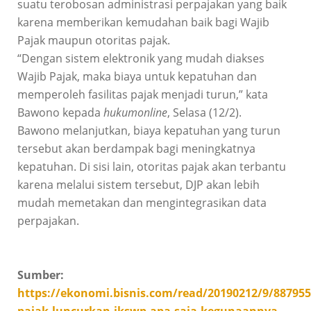
suatu terobosan administrasi perpajakan yang baik
karena memberikan kemudahan baik bagi Wajib
Pajak maupun otoritas pajak.
“Dengan sistem elektronik yang mudah diakses
Wajib Pajak, maka biaya untuk kepatuhan dan
memperoleh fasilitas pajak menjadi turun,” kata
Bawono kepada
hukumonline
, Selasa (12/2).
Bawono melanjutkan, biaya kepatuhan yang turun
tersebut akan berdampak bagi meningkatnya
kepatuhan. Di sisi lain, otoritas pajak akan terbantu
karena melalui sistem tersebut, DJP akan lebih
mudah memetakan dan mengintegrasikan data
perpajakan.
Sumber:
https://ekonomi.bisnis.com/read/20190212/9/887955/