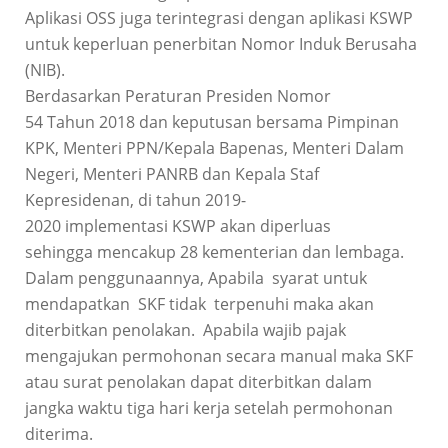
Aplikasi OSS juga terintegrasi dengan aplikasi KSWP
untuk keperluan penerbitan Nomor Induk Berusaha
(NIB).
Berdasarkan Peraturan Presiden Nomor
54 Tahun 2018 dan keputusan bersama Pimpinan
KPK, Menteri PPN/Kepala Bapenas, Menteri Dalam
Negeri, Menteri PANRB dan Kepala Staf
Kepresidenan, di tahun 2019-
2020 implementasi KSWP akan diperluas
sehingga mencakup 28 kementerian dan lembaga.
Dalam penggunaannya, Apabila syarat untuk
mendapatkan SKF tidak terpenuhi maka akan
diterbitkan penolakan. Apabila wajib pajak
mengajukan permohonan secara manual maka SKF
atau surat penolakan dapat diterbitkan dalam
jangka waktu tiga hari kerja setelah permohonan
diterima.