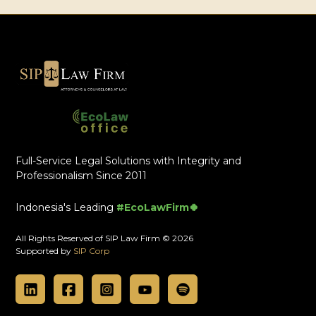
Full-Service Legal Solutions with Integrity and
Professionalism Since 2011
Indonesia's Leading
#EcoLawFirm🍀
All Rights Reserved of SIP Law Firm © 2026
Supported by
SIP Corp