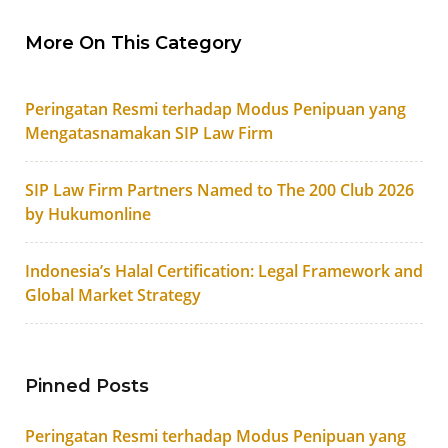
More On This Category
Peringatan Resmi terhadap Modus Penipuan yang
Mengatasnamakan SIP Law Firm
SIP Law Firm Partners Named to The 200 Club 2026
by Hukumonline
Indonesia’s Halal Certification: Legal Framework and
Global Market Strategy
Pinned Posts
Peringatan Resmi terhadap Modus Penipuan yang