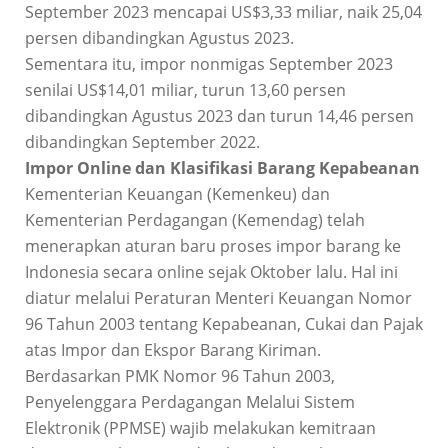
September 2023 mencapai US$3,33 miliar, naik 25,04
persen dibandingkan Agustus 2023.
Sementara itu, impor nonmigas September 2023
senilai US$14,01 miliar, turun 13,60 persen
dibandingkan Agustus 2023 dan turun 14,46 persen
dibandingkan September 2022.
Impor Online dan Klasifikasi Barang Kepabeanan
Kementerian Keuangan (Kemenkeu) dan
Kementerian Perdagangan (Kemendag) telah
menerapkan aturan baru proses impor barang ke
Indonesia secara online sejak Oktober lalu. Hal ini
diatur melalui Peraturan Menteri Keuangan Nomor
96 Tahun 2003 tentang Kepabeanan, Cukai dan Pajak
atas Impor dan Ekspor Barang Kiriman.
Berdasarkan PMK Nomor 96 Tahun 2003,
Penyelenggara Perdagangan Melalui Sistem
Elektronik (PPMSE) wajib melakukan kemitraan