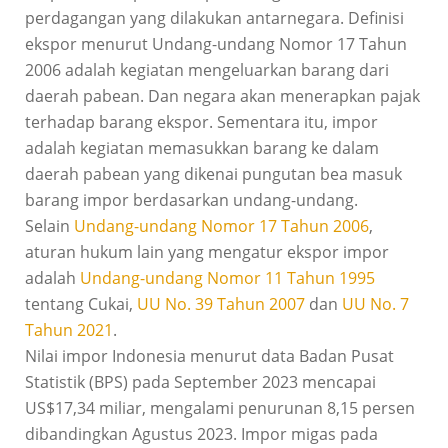
perdagangan yang dilakukan antarnegara. Definisi
ekspor menurut Undang-undang Nomor 17 Tahun
2006 adalah kegiatan mengeluarkan barang dari
daerah pabean. Dan negara akan menerapkan pajak
terhadap barang ekspor. Sementara itu, impor
adalah kegiatan memasukkan barang ke dalam
daerah pabean yang dikenai pungutan bea masuk
barang impor berdasarkan undang-undang.
Selain
Undang-undang Nomor 17 Tahun 2006
,
aturan hukum lain yang mengatur ekspor impor
adalah
Undang-undang Nomor 11 Tahun 1995
tentang Cukai,
UU No. 39 Tahun 2007
dan
UU No. 7
Tahun 2021
.
Nilai impor Indonesia menurut data Badan Pusat
Statistik (BPS) pada September 2023 mencapai
US$17,34 miliar, mengalami penurunan 8,15 persen
dibandingkan Agustus 2023. Impor migas pada