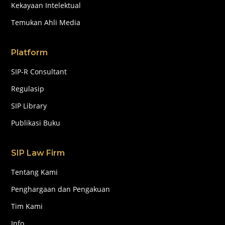
Kekayaan Intelektual
Temukan Ahli Media
Platform
SIP-R Consultant
Regulasip
SIP Library
Publikasi Buku
SIP Law Firm
Tentang Kami
Penghargaan dan Pengakuan
Tim Kami
Info