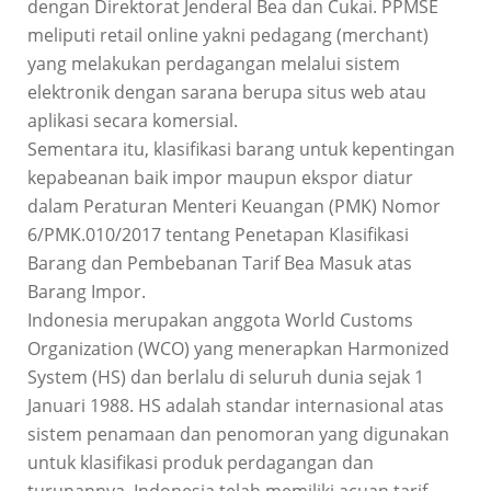
dengan Direktorat Jenderal Bea dan Cukai. PPMSE
meliputi retail online yakni pedagang (merchant)
yang melakukan perdagangan melalui sistem
elektronik dengan sarana berupa situs web atau
aplikasi secara komersial.
Sementara itu, klasifikasi barang untuk kepentingan
kepabeanan baik impor maupun ekspor diatur
dalam Peraturan Menteri Keuangan (PMK) Nomor
6/PMK.010/2017 tentang Penetapan Klasifikasi
Barang dan Pembebanan Tarif Bea Masuk atas
Barang Impor.
Indonesia merupakan anggota World Customs
Organization (WCO) yang menerapkan Harmonized
System (HS) dan berlalu di seluruh dunia sejak 1
Januari 1988. HS adalah standar internasional atas
sistem penamaan dan penomoran yang digunakan
untuk klasifikasi produk perdagangan dan