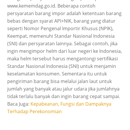
www.kememdag.go.id. Beberapa contoh
persyaratan barang impor adalah ketentuan barang
bebas dengan syarat API+NIK, barang yang diatur
seperti Nomor Pengenal Importir Khusus (NPIK),
Keempat, memenuhi Standar Nasional Indonesia
(SNI) dan persyaratan lainnya. Sebagai contoh, jika
ingin mengimpor helm dari luar negeri ke Indonesia,
maka helm tersebut harus mengantongi sertifikasi
Standar Nasional Indonesia (SNI) untuk menjamin
keselamatan konsumen. Sementara itu untuk
pengiriman barang bisa melalui jalan laut untuk
jumlah yang banyak atau jalur udara jika jumlahnya
tidak terlalu banyak dan ingin barang cepat sampai.
Baca Juga:
Kepabeanan, Fungsi dan Dampaknya
Terhadap Perekonomian