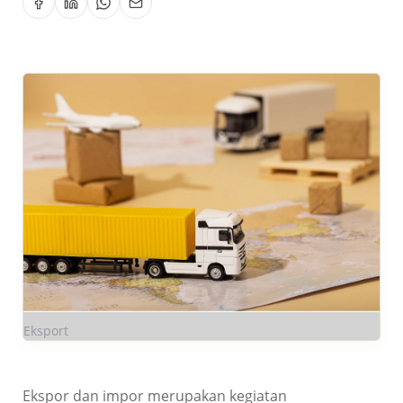
Eksport
Ekspor dan impor merupakan kegiatan