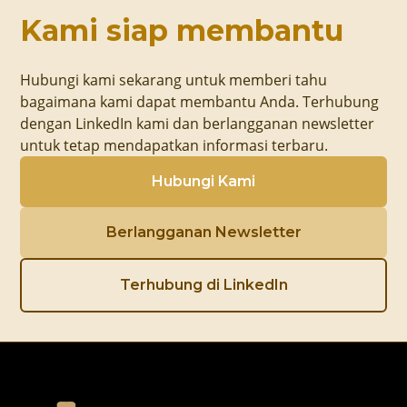
Kami siap membantu
Hubungi kami sekarang untuk memberi tahu
bagaimana kami dapat membantu Anda. Terhubung
dengan LinkedIn kami dan berlangganan newsletter
untuk tetap mendapatkan informasi terbaru.
Hubungi Kami
Berlangganan Newsletter
Terhubung di LinkedIn