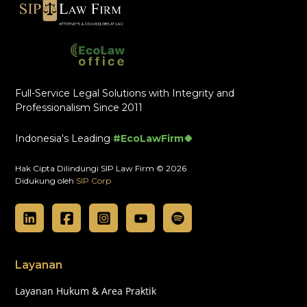
Full-Service Legal Solutions with Integrity and
Professionalism Since 2011
Indonesia's Leading
#EcoLawFirm🍀
Hak Cipta Dilindungi SIP Law Firm © 2026
Didukung oleh
SIP Corp
Layanan
Layanan Hukum & Area Praktik